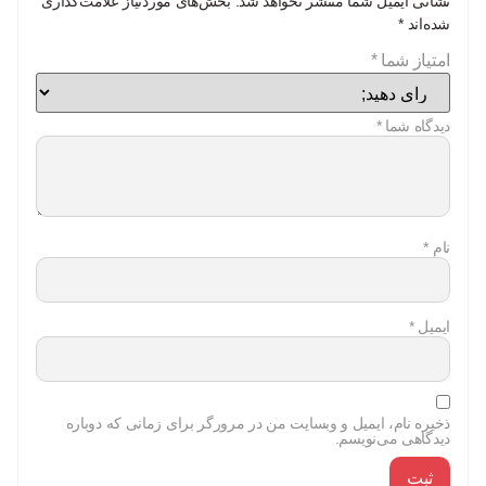
نشانی ایمیل شما منتشر نخواهد شد.
بخش‌های موردنیاز علامت‌گذاری
شده‌اند
*
امتیاز شما
*
دیدگاه شما
*
نام
*
ایمیل
*
ذخیره نام، ایمیل و وبسایت من در مرورگر برای زمانی که دوباره
دیدگاهی می‌نویسم.