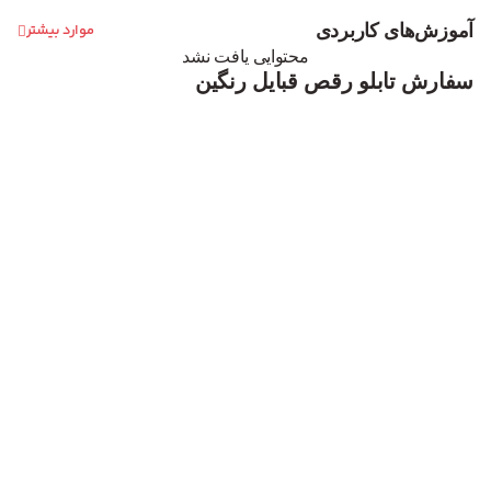
آموزش‌های کاربردی
موارد بیشتر
محتوایی یافت نشد
سفارش تابلو رقص قبایل رنگین