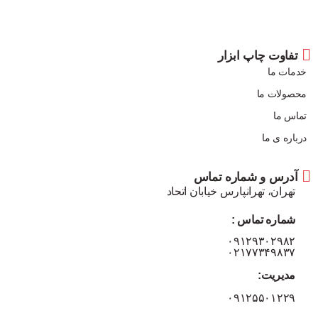
تفاوت چاپ ابزار
خدمات ما
محصولات ما
تماس ما
درباره ی ما
آدرس و شماره تماس
تهران، تهرانپارس خیابان اتحاد
شماره تماس :
۰۹۱۲۹۳۰۲۹۸۲
۰۲۱۷۷۳۴۹۸۳۷
مدیریت:
۰۹۱۲۵۵۰۱۲۲۹