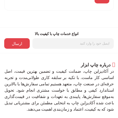
انواع خدمات چاپ با کیفیت بالا
ارسال
درباره چاپ ابزار
در آکادیزاین چاپ، ضمانت کیفیت و تضمین بهترین قیمت، اصل
اساسی کار ماست. با تکیه بر سابقه کاری طولانی‌مدت و تجربه
حرفه‌ای در صنعت چاپ، متعهد هستیم تمامی سفارش‌ها با بالاترین
استاندارد کیفی و مطابق با خواست مشتری انجام شود. تحویل
به‌موقع سفارش‌ها، پایبندی به تعهدات و شفافیت در قیمت‌گذاری
باعث شده آکادیزاین چاپ به انتخابی مطمئن برای مشتریانی تبدیل
شود که به کیفیت، اعتماد و زمان‌بندی اهمیت می‌دهند.