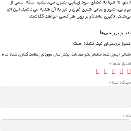
تابلو، نه تنها به فضای خود زیبایی بصری می‌بخشید، بلکه حسی از
پویایی، شور و بیانی هنری قوی را نیز به آن هدیه می‌دهید. این اثر،
بی‌شک، تأثیری ماندگار بر روی هر کسی خواهد گذاشت.
نقد و بررسی‌ها
هنوز بررسی‌ای ثبت نشده است.
نشانی ایمیل شما منتشر نخواهد شد.
بخش‌های موردنیاز علامت‌گذاری شده‌اند
*
امتیاز شما
*
دیدگاه شما
*
نام
*