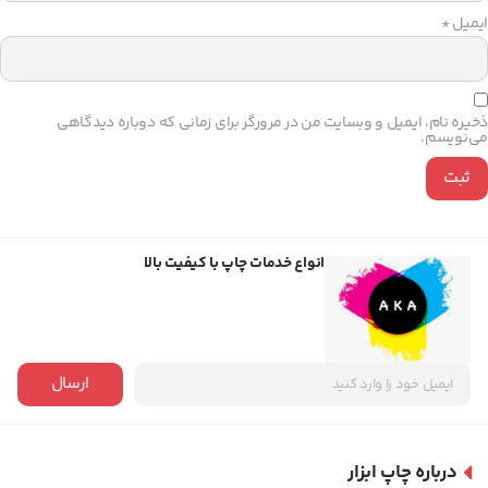
ایمیل
*
ذخیره نام، ایمیل و وبسایت من در مرورگر برای زمانی که دوباره دیدگاهی
می‌نویسم.
انواع خدمات چاپ با کیفیت بالا
ارسال
درباره چاپ ابزار