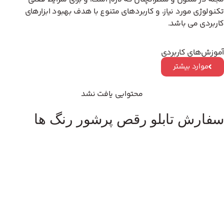
تکنولوژی مورد نیاز، و کاربردهای متنوع با هدف بهبود ابزارهای
کاربردی می باشد.
آموزش‌های کاربردی
موارد بیشتر
محتوایی یافت نشد
سفارش تابلو رقص پرشور رنگ ها