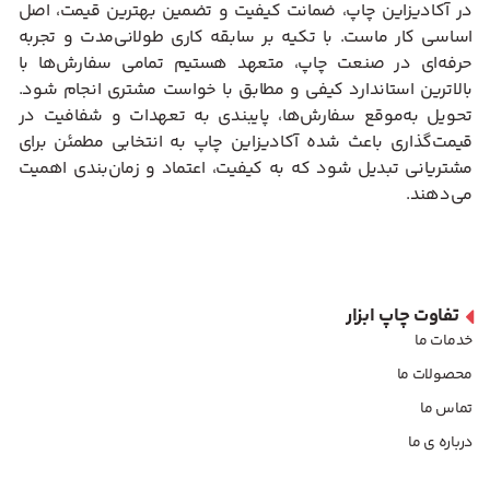
در آکادیزاین چاپ، ضمانت کیفیت و تضمین بهترین قیمت، اصل
اساسی کار ماست. با تکیه بر سابقه کاری طولانی‌مدت و تجربه
حرفه‌ای در صنعت چاپ، متعهد هستیم تمامی سفارش‌ها با
بالاترین استاندارد کیفی و مطابق با خواست مشتری انجام شود.
تحویل به‌موقع سفارش‌ها، پایبندی به تعهدات و شفافیت در
قیمت‌گذاری باعث شده آکادیزاین چاپ به انتخابی مطمئن برای
مشتریانی تبدیل شود که به کیفیت، اعتماد و زمان‌بندی اهمیت
می‌دهند.
تفاوت چاپ ابزار
خدمات ما
محصولات ما
تماس ما
درباره ی ما