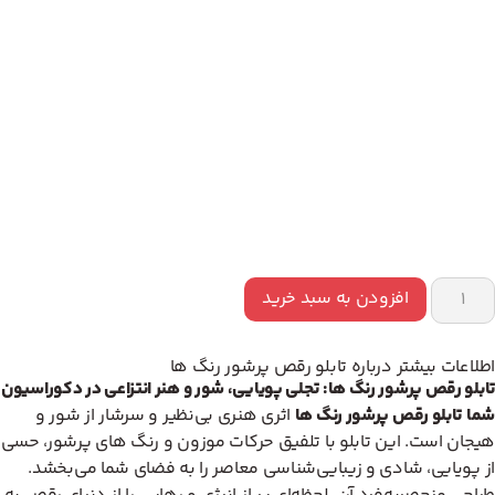
افزودن به سبد خرید
اطلاعات بیشتر درباره تابلو رقص پرشور رنگ ها
تابلو رقص پرشور رنگ ها: تجلی پویایی، شور و هنر انتزاعی در دکوراسیون
شما
تابلو رقص پرشور رنگ ها
اثری هنری بی‌نظیر و سرشار از شور و
هیجان است. این تابلو با تلفیق حرکات موزون و رنگ های پرشور، حسی
از پویایی، شادی و زیبایی‌شناسی معاصر را به فضای شما می‌بخشد.