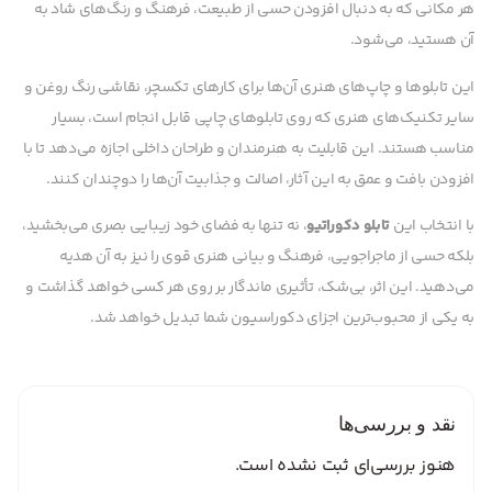
هر مکانی که به دنبال افزودن حسی از طبیعت، فرهنگ و رنگ‌های شاد به
آن هستید، می‌شود.
این تابلوها و چاپ‌های هنری آن‌ها برای کارهای تکسچر، نقاشی رنگ روغن و
سایر تکنیک‌های هنری که روی تابلوهای چاپی قابل انجام است، بسیار
مناسب هستند. این قابلیت به هنرمندان و طراحان داخلی اجازه می‌دهد تا با
افزودن بافت و عمق به این آثار، اصالت و جذابیت آن‌ها را دوچندان کنند.
با انتخاب این
تابلو دکوراتیو
، نه تنها به فضای خود زیبایی بصری می‌بخشید،
بلکه حسی از ماجراجویی، فرهنگ و بیانی هنری قوی را نیز به آن هدیه
می‌دهید. این اثر، بی‌شک، تأثیری ماندگار بر روی هر کسی خواهد گذاشت و
به یکی از محبوب‌ترین اجزای دکوراسیون شما تبدیل خواهد شد.
نقد و بررسی‌ها
هنوز بررسی‌ای ثبت نشده است.