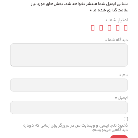
نشانی ایمیل شما منتشر نخواهد شد.
بخش‌های موردنیاز
علامت‌گذاری شده‌اند
*
امتیاز شما
*
دیدگاه شما
*
نام
*
ایمیل
*
ذخیره نام، ایمیل و وبسایت من در مرورگر برای زمانی که دوباره
دیدگاهی می‌نویسم.