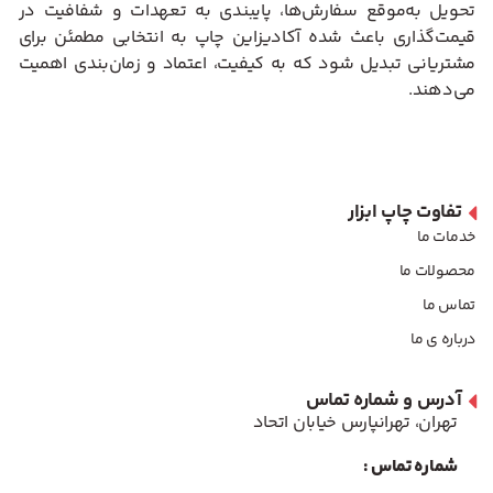
تحویل به‌موقع سفارش‌ها، پایبندی به تعهدات و شفافیت در
قیمت‌گذاری باعث شده آکادیزاین چاپ به انتخابی مطمئن برای
مشتریانی تبدیل شود که به کیفیت، اعتماد و زمان‌بندی اهمیت
می‌دهند.
تفاوت چاپ ابزار
خدمات ما
محصولات ما
تماس ما
درباره ی ما
آدرس و شماره تماس
تهران، تهرانپارس خیابان اتحاد
شماره تماس :