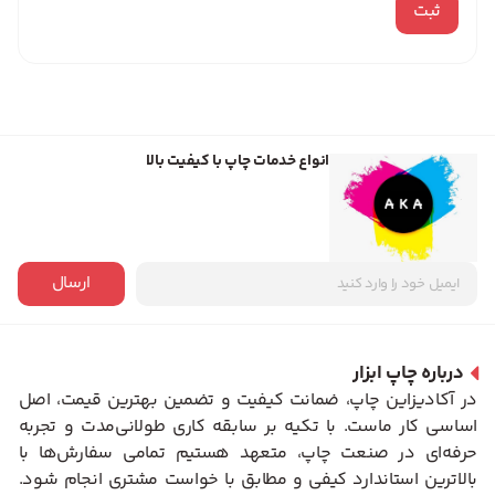
انواع خدمات چاپ با کیفیت بالا
ارسال
درباره چاپ ابزار
در آکادیزاین چاپ، ضمانت کیفیت و تضمین بهترین قیمت، اصل
اساسی کار ماست. با تکیه بر سابقه کاری طولانی‌مدت و تجربه
حرفه‌ای در صنعت چاپ، متعهد هستیم تمامی سفارش‌ها با
بالاترین استاندارد کیفی و مطابق با خواست مشتری انجام شود.