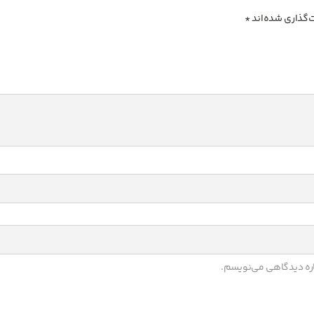
‌گذاری شده‌اند
*
باره دیدگاهی می‌نویسم.