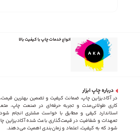
انواع خدمات چاپ با کیفیت بالا
درباره چاپ ابزار
در آکادیزاین چاپ، ضمانت کیفیت و تضمین بهترین قیمت، 
کاری طولانی‌مدت و تجربه حرفه‌ای در صنعت چاپ، متعه
استاندارد کیفی و مطابق با خواست مشتری انجام شود. 
تعهدات و شفافیت در قیمت‌گذاری باعث شده آکادیزاین چاپ
شود که به کیفیت، اعتماد و زمان‌بندی اهمیت می‌دهند.