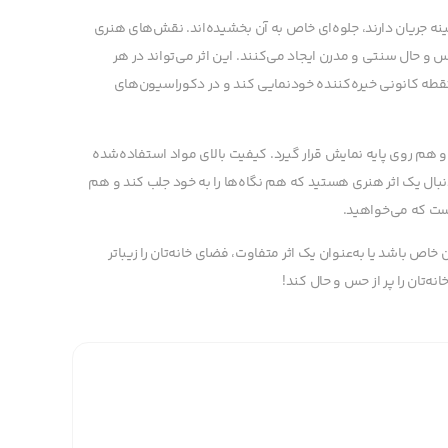
ه جریان دارند، جلوه‌ای خاص به آن بخشیده‌اند. نقش‌های هنری
حس و حال سنتی و مدرن ایجاد می‌کنند. این اثر می‌تواند در هر
 نقطه کانونی خیره‌کننده خودنمایی کند و در دکوراسیون‌های
هم روی پایه نمایش قرار گیرد. کیفیت بالای مواد استفاده‌شده
دنبال یک اثر هنری هستید که هم نگاه‌ها را به خود جلب کند و هم
ت که می‌خواهید.
اص باشد یا به‌عنوان یک اثر متفاوت، فضای خانه‌تان را زیباتر
ه‌تان را پر از حس و حال کند!