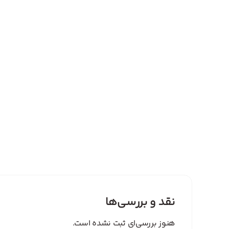
نقد و بررسی‌ها
هنوز بررسی‌ای ثبت نشده است.