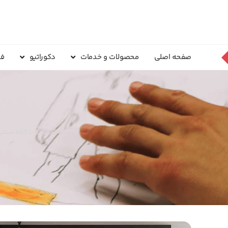
صفحه اصلی
محصولات و خدمات
دکوراتیو
فر
تابلو سایه با کلاه سن