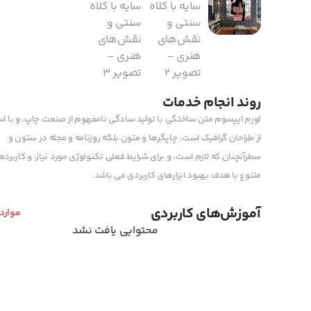
روند انجام خدمات
لورم ایپسوم متن ساختگی با تولید سادگی نامفهوم از صنعت چاپ، و با اس
از طراحان گرافیک است، چاپگرها و متون بلکه روزنامه و مجله در ستون و
سطرآنچنان که لازم است، و برای شرایط فعلی تکنولوژی مورد نیاز، و کاربرد
متنوع با هدف بهبود ابزارهای کاربردی می باشد.
آموزش‌های کاربردی
موارد
محتوایی یافت نشد