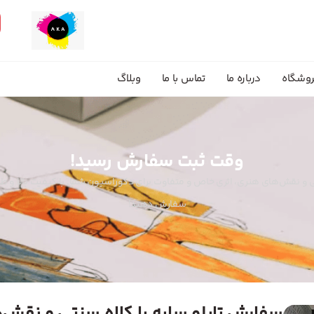
وشگاه
درباره ما
تماس با ما
وبلاگ
وقت ثبت سفارش رسید!
تی و نقش‌های هنری، اثری خاص و متفاوت برای دکوراسیون شما. با کیفیت بالا و ط
سفارش دهید!
سفارش تابلو سایه با کلاه سنتی و نقش‌