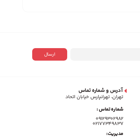
ارسال
آدرس و شماره تماس
تهران، تهرانپارس خیابان اتحاد
شماره تماس :
۰۹۱۲۹۳۰۲۹۸۲
۰۲۱۷۷۳۴۹۸۳۷
مدیریت: