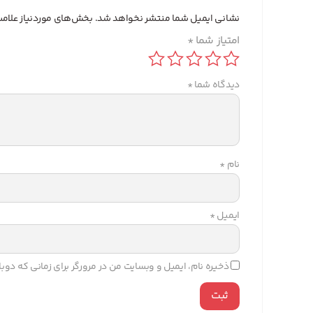
نشانی ایمیل شما منتشر نخواهد شد.
بخش‌های موردنیاز علامت
امتیاز شما
*
دیدگاه شما
*
نام
*
ایمیل
*
ذخیره نام، ایمیل و وبسایت من در مرورگر برای زمانی که دو