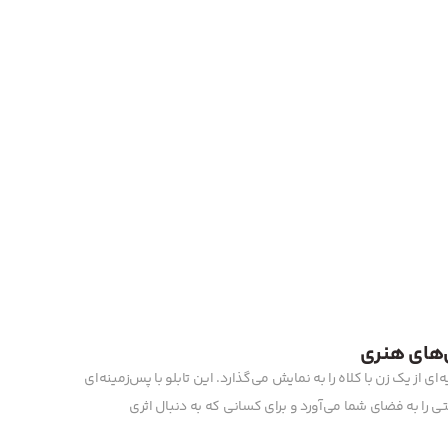
ش‌های هنری
ی از یک زن با کلاه را به نمایش می‌گذارد. این تابلو با پس‌زمینه‌ای
ی را به فضای شما می‌آورد و برای کسانی که به دنبال اثری