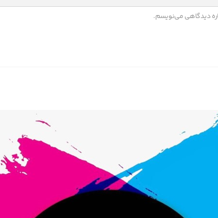
باره دیدگاهی می‌نویسم.