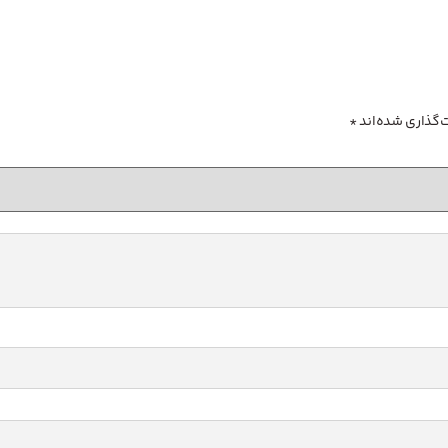
‌گذاری شده‌اند
*