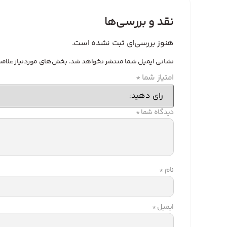
نقد و بررسی‌ها
هنوز بررسی‌ای ثبت نشده است.
نشانی ایمیل شما منتشر نخواهد شد.
بخش‌های موردنیاز علامت
امتیاز شما
*
دیدگاه شما
*
نام
*
ایمیل
*