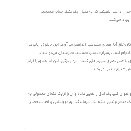
درن و حتی تلفیقی که به دنبال یک نقطه تمایز هستند،
یجاد می‌کند.
ن خلق آثار هنری متنوعی را فراهم می‌آورد. این تابلو (یا چاپ‌های
 انجام است، بسیار مناسب هستند. هنرمندان می‌توانند با
ی با حس بصری غنی‌تر خلق کنند. این ویژگی، این اثر هنری را فراتر
مرز هنری تبدیل می‌کند.
هوای کلی یک اتاق را تغییر داده و آن را از یک فضای معمولی به
 عنصر تزئینی، بلکه یک سرمایه‌گذاری در زیبایی و اصالت فضای