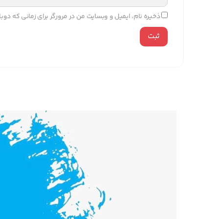
ذخیره نام، ایمیل و وبسایت من در مرورگر برای زمانی که دو