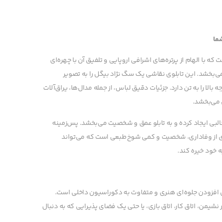
شما
 با الهام از پرتره‌های اشرافی اروپایی و تلفیق آن با چهره‌ای
‌بخشد. این تابلوی نقاشی یک سگ نژاد بیگل را به تصویر
الا را به تن دارد. جزئیات دقیق لباس، از جمله مدال‌ها، یراق‌آلات
 می‌بخشد.
البی ایجاد کرده و به تابلو عمق و شخصیت می‌بخشد. پس‌زمینه
 نمادی از وفاداری، شخصیت و کمی شوخ‌طبعی است که می‌تواند
ه خود خیره کند.
ای افزودن جلوه‌ای هنری و متفاوت به دکوراسیون داخلی است.
شیمن، اتاق کار، اتاق بازی، یا حتی یک فضای پذیرایی که به دنبال