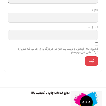
نام
*
ایمیل
*
ذخیره نام، ایمیل و وبسایت من در مرورگر برای زمانی که دوباره
دیدگاهی می‌نویسم.
انواع خدمات چاپ با کیفیت بالا