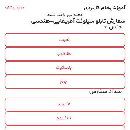
آموزش‌های کاربردی
موارد بیشتر
محتوایی یافت نشد
سفارش تابلو سیلوئت آفریقایی-هندسی
جنس
*
لمینت
طلاکوب
پلاستیک
چرم
تعداد سفارش
10 عدد
100 عدد