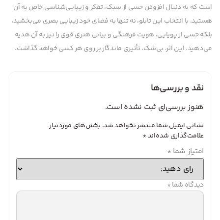
است که به دنبال افزودن حسی از سبک، تفکر و زیبایی‌شناسی خاص به آن
هستید. با انتخاب این تابلو، نه تنها به فضای خود زیبایی بصری می‌بخشید،
بلکه حسی از پویایی، هویت فرهنگی و بیانی هنری قوی را نیز به آن هدیه
می‌دهید. این اثر، بی‌شک، تأثیری ماندگار بر روی هر کسی خواهد گذاشت.
نقد و بررسی‌ها
هنوز بررسی‌ای ثبت نشده است.
نشانی ایمیل شما منتشر نخواهد شد.
بخش‌های موردنیاز
علامت‌گذاری شده‌اند
*
امتیاز شما
*
دیدگاه شما
*