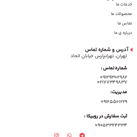
خدمات ما
محصولات ما
تماس ما
درباره ی ما
آدرس و شماره تماس
تهران، تهرانپارس خیابان اتحاد
شماره تماس :
۰۹۱۲۹۳۰۲۹۸۲
۰۲۱۷۷۳۴۹۸۳۷
مدیریت:
۰۹۱۲۵۵۰۱۲۲۹
ثبت سفارش در روبیکا :
09053324334