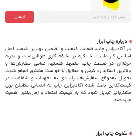
ارسال
درباره چاپ ابزار
در آکادیزاین چاپ، ضمانت کیفیت و تضمین بهترین قیمت، اصل
اساسی کار ماست. با تکیه بر سابقه کاری طولانی‌مدت و تجربه
حرفه‌ای در صنعت چاپ، متعهد هستیم تمامی سفارش‌ها با
بالاترین استاندارد کیفی و مطابق با خواست مشتری انجام شود.
تحویل به‌موقع سفارش‌ها، پایبندی به تعهدات و شفافیت در
قیمت‌گذاری باعث شده آکادیزاین چاپ به انتخابی مطمئن برای
مشتریانی تبدیل شود که به کیفیت، اعتماد و زمان‌بندی اهمیت
می‌دهند.
تفاوت چاپ ابزار