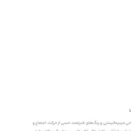
احی مینیمالیستی و رنگ‌های قدرتمند، حسی از حرکت، اجتماع و