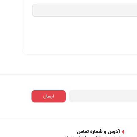
ارسال
آدرس و شماره تماس