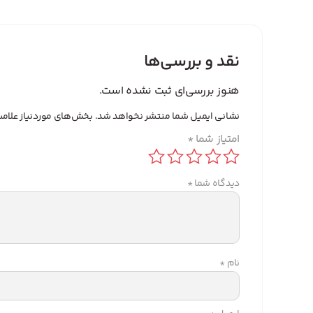
نقد و بررسی‌ها
هنوز بررسی‌ای ثبت نشده است.
نشانی ایمیل شما منتشر نخواهد شد.
بخش‌های موردنیاز علامت
امتیاز شما
*
دیدگاه شما
*
نام
*