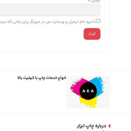
ایمیل
*
ذخیره نام، ایمیل و وبسایت من در مرورگر برای زمانی که دو
انواع خدمات چاپ با کیفیت بالا
درباره چاپ ابزار