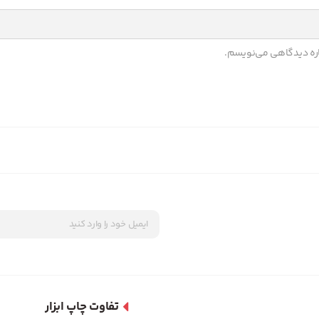
باره دیدگاهی می‌نویسم.
تفاوت چاپ ابزار