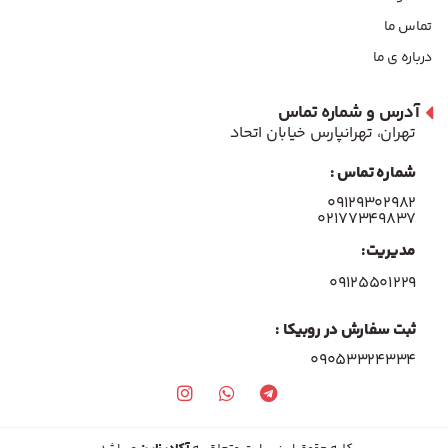
تماس ما
درباره ی ما
آدرس و شماره تماس
تهران، تهرانپارس خیابان اتحاد
شماره تماس :
۰۹۱۲۹۳۰۲۹۸۲
۰۲۱۷۷۳۴۹۸۳۷
مدیریت:
۰۹۱۲۵۵۰۱۲۲۹
ثبت سفارش در روبیکا :
09053324334