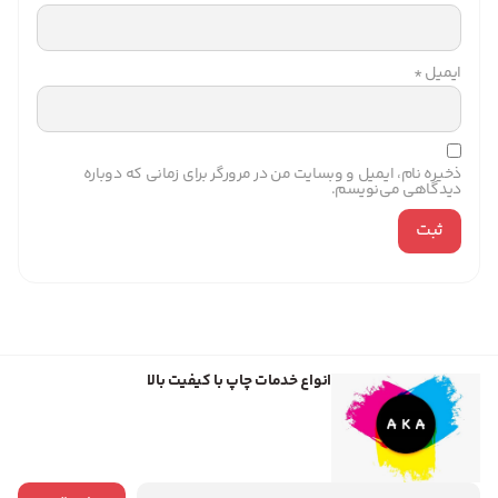
ایمیل
*
ذخیره نام، ایمیل و وبسایت من در مرورگر برای زمانی که دوباره
دیدگاهی می‌نویسم.
انواع خدمات چاپ با کیفیت بالا