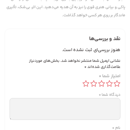
پاکی و بیانی هنری قوی را نیز به آن هدیه می‌دهید. این اثر، بی‌شک، تأثیری
ماندگار بر روی هر کسی خواهد گذاشت.
نقد و بررسی‌ها
هنوز بررسی‌ای ثبت نشده است.
نشانی ایمیل شما منتشر نخواهد شد.
بخش‌های موردنیاز
علامت‌گذاری شده‌اند
*
امتیاز شما
*
دیدگاه شما
*
نام
*