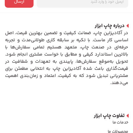
ارسال
درباره چاپ ابزار
در آکادیزاین چاپ، ضمانت کیفیت و تضمین بهترین قیمت، اصل
اساسی کار ماست. با تکیه بر سابقه کاری طولانی‌مدت و تجربه
حرفه‌ای در صنعت چاپ، متعهد هستیم تمامی سفارش‌ها با
بالاترین استاندارد کیفی و مطابق با خواست مشتری انجام شود.
تحویل به‌موقع سفارش‌ها، پایبندی به تعهدات و شفافیت در
قیمت‌گذاری باعث شده آکادیزاین چاپ به انتخابی مطمئن برای
مشتریانی تبدیل شود که به کیفیت، اعتماد و زمان‌بندی اهمیت
می‌دهند.
تفاوت چاپ ابزار
خدمات ما
محصولات ما