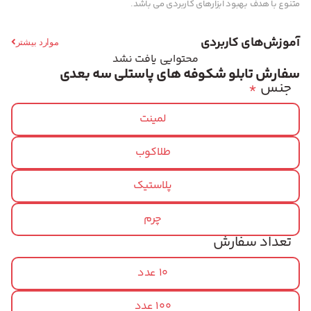
متنوع با هدف بهبود ابزارهای کاربردی می باشد.
آموزش‌های کاربردی
موارد بیشتر
محتوایی یافت نشد
سفارش تابلو شکوفه های پاستلی سه بعدی
جنس
*
لمینت
طلاکوب
پلاستیک
چرم
تعداد سفارش
10 عدد
100 عدد