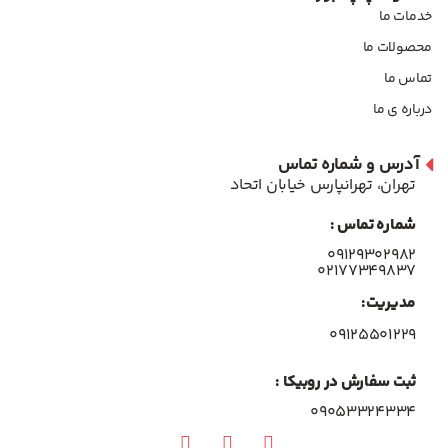
خدمات ما
محصولات ما
تماس ما
درباره ی ما
آدرس و شماره تماس
تهران، تهرانپارس خیابان اتحاد
شماره تماس :
۰۹۱۲۹۳۰۲۹۸۲
۰۲۱۷۷۳۴۹۸۳۷
مدیریت:
۰۹۱۲۵۵۰۱۲۲۹
ثبت سفارش در روبیکا :
09053324334