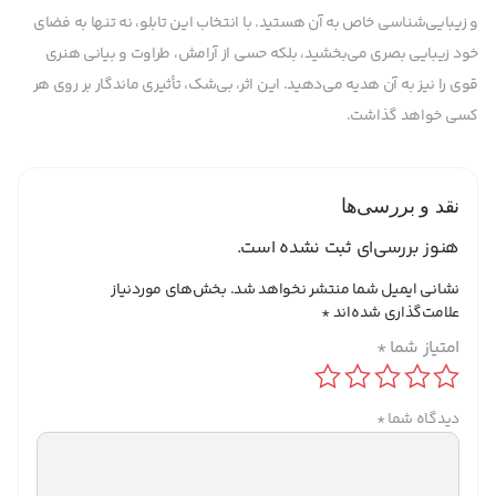
و زیبایی‌شناسی خاص به آن هستید.
با انتخاب این تابلو، نه تنها به فضای
خود زیبایی بصری می‌بخشید، بلکه حسی از آرامش، طراوت و بیانی هنری
قوی را نیز به آن هدیه می‌دهید. این اثر، بی‌شک، تأثیری ماندگار بر روی هر
کسی خواهد گذاشت.
نقد و بررسی‌ها
هنوز بررسی‌ای ثبت نشده است.
نشانی ایمیل شما منتشر نخواهد شد.
بخش‌های موردنیاز
علامت‌گذاری شده‌اند
*
امتیاز شما
*
دیدگاه شما
*