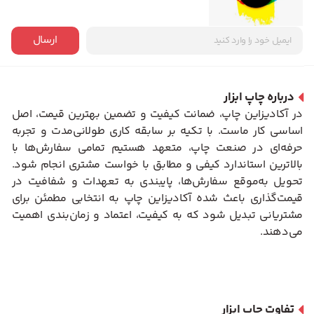
ارسال
درباره چاپ ابزار
در آکادیزاین چاپ، ضمانت کیفیت و تضمین بهترین قیمت، اصل
اساسی کار ماست. با تکیه بر سابقه کاری طولانی‌مدت و تجربه
حرفه‌ای در صنعت چاپ، متعهد هستیم تمامی سفارش‌ها با
بالاترین استاندارد کیفی و مطابق با خواست مشتری انجام شود.
تحویل به‌موقع سفارش‌ها، پایبندی به تعهدات و شفافیت در
قیمت‌گذاری باعث شده آکادیزاین چاپ به انتخابی مطمئن برای
مشتریانی تبدیل شود که به کیفیت، اعتماد و زمان‌بندی اهمیت
می‌دهند.
تفاوت چاپ ابزار