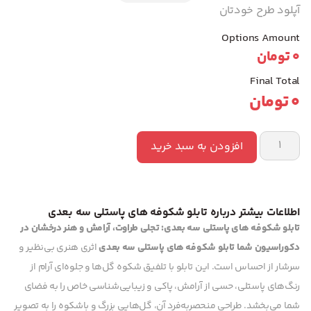
آپلود طرح خودتان
Options Amount
0
تومان
Final Total
0
تومان
افزودن به سبد خرید
اطلاعات بیشتر درباره تابلو شکوفه های پاستلی سه بعدی
تابلو شکوفه های پاستلی سه بعدی: تجلی طراوت، آرامش و هنر درخشان در
دکوراسیون شما
تابلو شکوفه های پاستلی سه بعدی
اثری هنری بی‌نظیر و
سرشار از احساس است. این تابلو با تلفیق شکوه گل‌ها و جلوه‌ای آرام از
رنگ‌های پاستلی، حسی از آرامش، پاکی و زیبایی‌شناسی خاص را به فضای
شما می‌بخشد. طراحی منحصربه‌فرد آن، گل‌هایی بزرگ و باشکوه را به تصویر