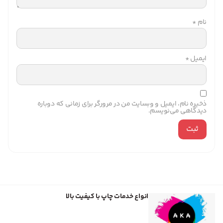
نام
*
ایمیل
*
ذخیره نام، ایمیل و وبسایت من در مرورگر برای زمانی که دوباره
دیدگاهی می‌نویسم.
انواع خدمات چاپ با کیفیت بالا