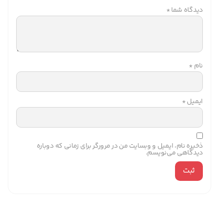
دیدگاه شما
*
نام
*
ایمیل
*
ذخیره نام، ایمیل و وبسایت من در مرورگر برای زمانی که دوباره
دیدگاهی می‌نویسم.