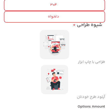
3x4
دلخواه
شیوه طراحی
*
طراحی با چاپ ابزار
آپلود طرح خودتان
Options Amount