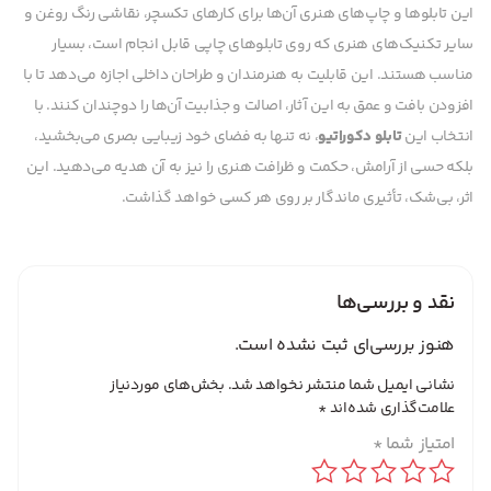
این تابلوها و چاپ‌های هنری آن‌ها برای کارهای تکسچر، نقاشی رنگ روغن و
سایر تکنیک‌های هنری که روی تابلوهای چاپی قابل انجام است، بسیار
مناسب هستند. این قابلیت به هنرمندان و طراحان داخلی اجازه می‌دهد تا با
افزودن بافت و عمق به این آثار، اصالت و جذابیت آن‌ها را دوچندان کنند. با
انتخاب این
تابلو دکوراتیو
، نه تنها به فضای خود زیبایی بصری می‌بخشید،
بلکه حسی از آرامش، حکمت و ظرافت هنری را نیز به آن هدیه می‌دهید. این
اثر، بی‌شک، تأثیری ماندگار بر روی هر کسی خواهد گذاشت.
نقد و بررسی‌ها
هنوز بررسی‌ای ثبت نشده است.
نشانی ایمیل شما منتشر نخواهد شد.
بخش‌های موردنیاز
علامت‌گذاری شده‌اند
*
امتیاز شما
*