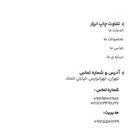
تفاوت چاپ ابزار
خدمات ما
محصولات ما
تماس ما
درباره ی ما
آدرس و شماره تماس
تهران، تهرانپارس خیابان اتحاد
شماره تماس :
۰۹۱۲۹۳۰۲۹۸۲
۰۲۱۷۷۳۴۹۸۳۷
مدیریت:
۰۹۱۲۵۵۰۱۲۲۹