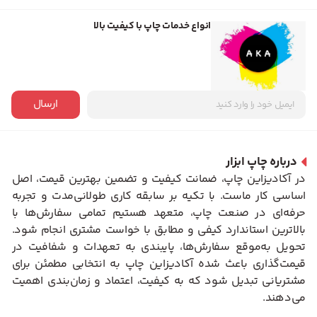
انواع خدمات چاپ با کیفیت بالا
ارسال
درباره چاپ ابزار
در آکادیزاین چاپ، ضمانت کیفیت و تضمین بهترین قیمت، اصل
اساسی کار ماست. با تکیه بر سابقه کاری طولانی‌مدت و تجربه
حرفه‌ای در صنعت چاپ، متعهد هستیم تمامی سفارش‌ها با
بالاترین استاندارد کیفی و مطابق با خواست مشتری انجام شود.
تحویل به‌موقع سفارش‌ها، پایبندی به تعهدات و شفافیت در
قیمت‌گذاری باعث شده آکادیزاین چاپ به انتخابی مطمئن برای
مشتریانی تبدیل شود که به کیفیت، اعتماد و زمان‌بندی اهمیت
می‌دهند.