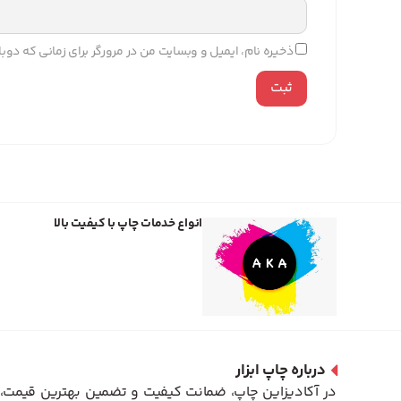
ذخیره نام، ایمیل و وبسایت من در مرورگر برای زمانی که دو
انواع خدمات چاپ با کیفیت بالا
درباره چاپ ابزار
در آکادیزاین چاپ، ضمانت کیفیت و تضمین بهترین قیمت، 