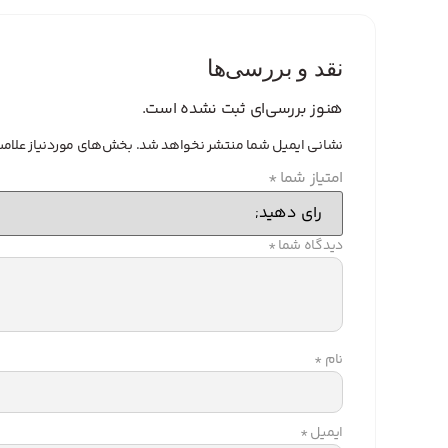
نقد و بررسی‌ها
هنوز بررسی‌ای ثبت نشده است.
نشانی ایمیل شما منتشر نخواهد شد.
بخش‌های موردنیاز علامت
امتیاز شما
*
دیدگاه شما
*
نام
*
ایمیل
*