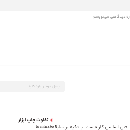
باره دیدگاهی می‌نویسم.
تفاوت چاپ ابزار
اصل اساسی کار ماست. با تکیه بر سابقه
خدمات ما