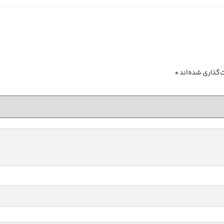
‌گذاری شده‌اند
*