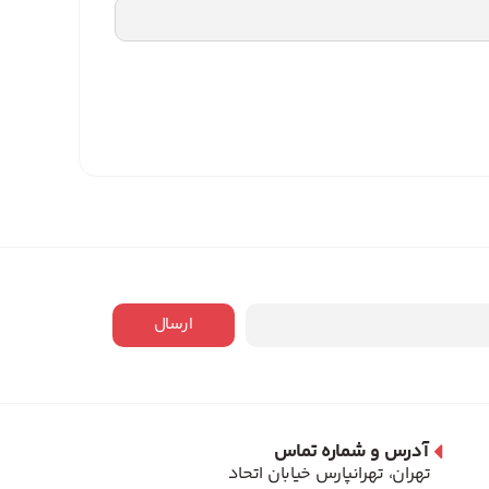
ارسال
آدرس و شماره تماس
تهران، تهرانپارس خیابان اتحاد