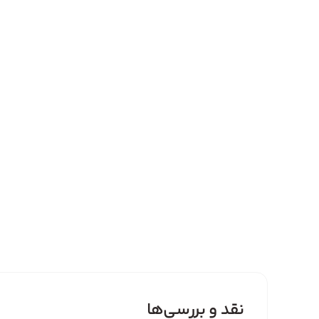
نقد و بررسی‌ها