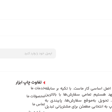
تفاوت چاپ ابزار
اصل اساسی کار ماست. با تکیه بر سابقه
خدمات ما
د هستیم تمامی سفارش‌ها با بالاترین
محصولات ما
تحویل به‌موقع سفارش‌ها، پایبندی به
تماس ما
 به انتخابی مطمئن برای مشتریانی تبدیل