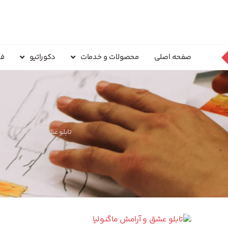
صفحه اصلی
محصولات و خدمات
دکوراتیو
فر