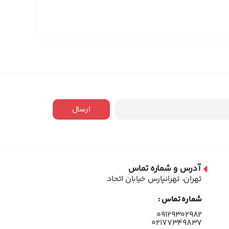
ارسال
آدرس و شماره تماس
تهران، تهرانپارس خیابان اتحاد
شماره تماس :
۰۹۱۲۹۳۰۲۹۸۲
۰۲۱۷۷۳۴۹۸۳۷