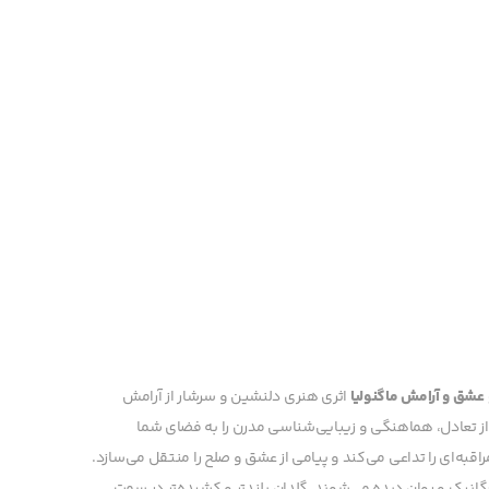
و عشق و آرامش ماگنولیا
اثری هنری دلنشین و سرشار از آرامش
ز تعادل، هماهنگی و زیبایی‌شناسی مدرن را به فضای شما
اقبه‌ای را تداعی می‌کند و پیامی از عشق و صلح را منتقل می‌سازد.