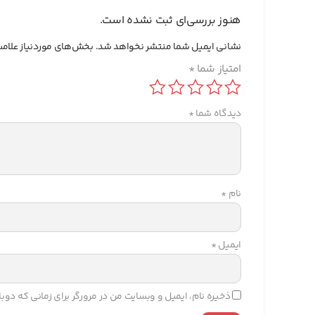
هنوز بررسی‌ای ثبت نشده است.
نشانی ایمیل شما منتشر نخواهد شد.
بخش‌های موردنیاز علامت
امتیاز شما
*
دیدگاه شما
*
نام
*
ایمیل
*
ذخیره نام، ایمیل و وبسایت من در مرورگر برای زمانی که دو