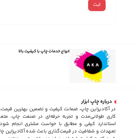
انواع خدمات چاپ با کیفیت بالا
درباره چاپ ابزار
در آکادیزاین چاپ، ضمانت کیفیت و تضمین بهترین قیمت، 
کاری طولانی‌مدت و تجربه حرفه‌ای در صنعت چاپ، متعه
استاندارد کیفی و مطابق با خواست مشتری انجام شود. 
تعهدات و شفافیت در قیمت‌گذاری باعث شده آکادیزاین چاپ