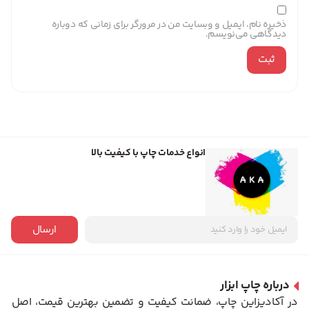
ذخیره نام، ایمیل و وبسایت من در مرورگر برای زمانی که دوباره
دیدگاهی می‌نویسم.
انواع خدمات چاپ با کیفیت بالا
ارسال
درباره چاپ ابزار
در آکادیزاین چاپ، ضمانت کیفیت و تضمین بهترین قیمت، اصل