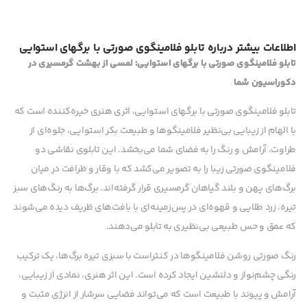
اطلاعات بیشتر درباره تابلو فلامینگوی صورتی با برگهای استوایی
تابلو فلامینگوی صورتی با برگهای استوایی: لمسی از بهشت گرمسیری در
دکوراسیون شما
تابلو فلامینگوی صورتی با برگهای استوایی، اثری هنری خیره‌کننده است که
با الهام از زیبایی بی‌نظیر فلامینگوها و طبیعت بکر استوایی، جلوه‌ای از
طراوت، آرامش و رنگ را به فضای شما می‌بخشد. این تابلوی نقاشی دو
فلامینگوی صورتی زیبا را به تصویر می‌کشد که با وقار و ظرافت در میان
برگ‌های پهن و بلند گیاهان گرمسیری قرار گرفته‌اند. برگ‌ها به رنگ‌های سبز
تیره، زرد طلایی و قهوه‌ای در پس‌زمینه‌ای با بافت‌های ظریف دیده می‌شوند
که عمق و حس طبیعی بی‌نظیری به تابلو می‌دهند.
رنگ صورتی روشن فلامینگوها در کنتراست با سبزی تیره برگ‌ها، یک ترکیب
رنگی چشم‌نواز و دلنشین ایجاد کرده است. این اثر هنری، نمادی از زیبایی،
آرامش و پیوند با طبیعت است که می‌تواند فضایی سرشار از انرژی مثبت و