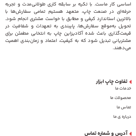
اساسی کار ماست. با تکیه بر سابقه کاری طولانی‌مدت و تجربه
حرفه‌ای در صنعت چاپ، متعهد هستیم تمامی سفارش‌ها با
بالاترین استاندارد کیفی و مطابق با خواست مشتری انجام شود.
تحویل به‌موقع سفارش‌ها، پایبندی به تعهدات و شفافیت در
قیمت‌گذاری باعث شده آکادیزاین چاپ به انتخابی مطمئن برای
مشتریانی تبدیل شود که به کیفیت، اعتماد و زمان‌بندی اهمیت
می‌دهند.
تفاوت چاپ ابزار
خدمات ما
محصولات ما
تماس ما
درباره ی ما
آدرس و شماره تماس