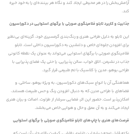
آرامش‌بخش را در هر محیطی ایجاد کند و نگاه هر بیننده‌ای را به خود خیره
کند.
جذابیت و کاربرد تابلو فلامینگوی صورتی با برگهای استوایی در دکوراسیون
این تابلو به دلیل طراحی هنری و رنگ‌بندی گرمسیری خود، گزینه‌ای بی‌نظیر
برای افزودن جلوه‌ای خاص و دلنشین به دکوراسیون داخلی است. تابلو
فلامینگوی صورتی با برگهای استوایی می‌تواند به عنوان یک نقطه کانونی
جذاب در نشیمن، اتاق خواب، سالن پذیرایی، یا حتی یک فضای پذیرایی با
طراحی بوهو، مدرن یا کلاسیک با تم طبیعی قرار گیرد.
هماهنگی آن با انواع سبک‌های دکوراسیون، به ویژه بوهو، ساحلی، و
فضاهای با طراحی مدرن که به دنبال افزودن رنگ و حس طبیعت هستند،
امکان‌پذیر است. حضور این اثر، فضایی سرشار از طراوت، اصالت و بیان هنری
ایجاد می‌کند و به آن عمق و حال و هوایی خاص می‌بخشد.
فرصت‌های هنری با چاپ‌های تابلو فلامینگوی صورتی با برگهای استوایی
نکته قابل توجه درباره این تابلوی نقاشی، کیفیت بالای چاپ آن است که