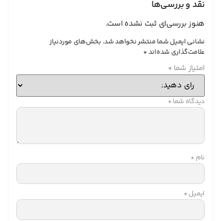
نقد و بررسی‌ها
هنوز بررسی‌ای ثبت نشده است.
نشانی ایمیل شما منتشر نخواهد شد.
بخش‌های موردنیاز
علامت‌گذاری شده‌اند
*
امتیاز شما
*
دیدگاه شما
*
نام
*
ایمیل
*