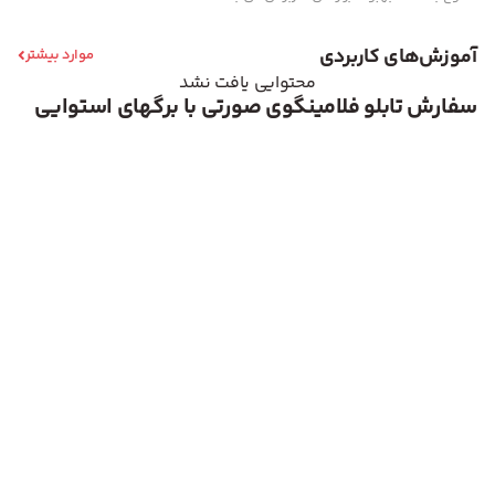
آموزش‌های کاربردی
موارد بیشتر
محتوایی یافت نشد
سفارش تابلو فلامینگوی صورتی با برگهای استوایی