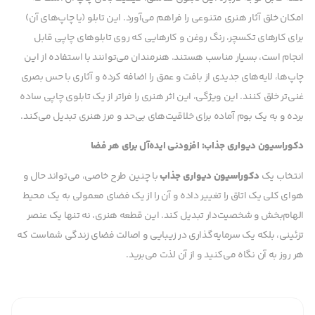
امکان خلق آثار هنری متنوعی را فراهم می‌آورد. این تابلو (یا چاپ‌های آن)
برای کارهای تکسچر، رنگ روغن و کارهایی که روی تابلوهای چاپی قابل
انجام است، بسیار مناسب هستند. هنرمندان می‌توانند با استفاده از این
چاپ‌ها، لایه‌های جدیدی از بافت و عمق را اضافه کرده و آثاری با حس بصری
غنی‌تر خلق کنند. این ویژگی، این اثر هنری را فراتر از یک تابلوی چاپی ساده
برده و به یک بوم آماده برای خلاقیت‌های بی‌حد و مرز هنری تبدیل می‌کند.
دکوراسیون دیواری جذاب: افزودنی ایده‌آل برای هر فضا
انتخاب یک
دکوراسیون دیواری جذاب
با چنین طرح خاصی، می‌تواند حال و
هوای کلی یک اتاق را تغییر داده و آن را از یک فضای معمولی به یک محیط
الهام‌بخش و شخصیت‌دار تبدیل کند. این قطعه هنری، نه تنها یک عنصر
تزئینی، بلکه یک سرمایه‌گذاری در زیبایی و اصالت فضای زندگی شماست که
هر روز به آن نگاه می‌کنید و از آن لذت می‌برید.