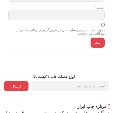
ایمیل
*
ذخیره نام، ایمیل و وبسایت من در مرورگر برای زمانی که دوباره
دیدگاهی می‌نویسم.
انواع خدمات چاپ با کیفیت بالا
ارسال
درباره چاپ ابزار
در آکادیزاین چاپ، ضمانت کیفیت و تضمین بهترین قیمت، اصل