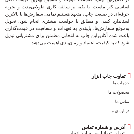
اساسی کار ماست. با تکیه بر سابقه کاری طولانی‌مدت و تجربه
حرفه‌ای در صنعت چاپ، متعهد هستیم تمامی سفارش‌ها با بالاترین
استاندارد کیفی و مطابق با خواست مشتری انجام شود. تحویل
به‌موقع سفارش‌ها، پایبندی به تعهدات و شفافیت در قیمت‌گذاری
باعث شده آکادیزاین چاپ به انتخابی مطمئن برای مشتریانی تبدیل
شود که به کیفیت، اعتماد و زمان‌بندی اهمیت می‌دهند.
تفاوت چاپ ابزار
خدمات ما
محصولات ما
تماس ما
درباره ی ما
آدرس و شماره تماس
تهران، تهرانپارس خیابان اتحاد