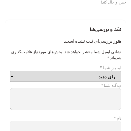
حس و حال کند!
نقد و بررسی‌ها
هنوز بررسی‌ای ثبت نشده است.
نشانی ایمیل شما منتشر نخواهد شد.
بخش‌های موردنیاز علامت‌گذاری
شده‌اند
*
امتیاز شما
*
دیدگاه شما
*
نام
*