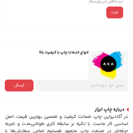
دیدگاهی می‌نویسم.
انواع خدمات چاپ با کیفیت بالا
ارسال
درباره چاپ ابزار
در آکادیزاین چاپ، ضمانت کیفیت و تضمین بهترین قیمت، اصل
اساسی کار ماست. با تکیه بر سابقه کاری طولانی‌مدت و تجربه
حرفه‌ای در صنعت چاپ، متعهد هستیم تمامی سفارش‌ها با