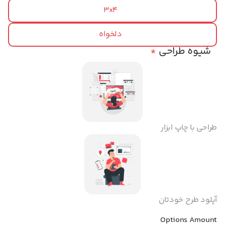
3x4
دلخواه
شیوه طراحی
*
طراحی با چاپ ابزار
آپلود طرح خودتان
Options Amount