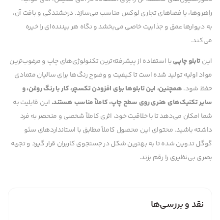
راهروها، یا فضاهای تجاری لوکس مناسب می‌سازد. درخشندگی و بافت آن،
به دیوارها عمق و جذابیت خاصی می‌بخشد و نگاه هر بیننده‌ای را خیره
می‌کند.
این
تابلو چاپی
با استفاده از پیشرفته‌ترین تکنولوژی‌های چاپ و مرغوب‌ترین
مواد اولیه تولید شده است تا کیفیت و وضوح رنگ‌ها برای سالیان متمادی
حفظ شود.
همچنین، این تابلوها برای افزودن تکسچر، کار با رنگ روغن، و
سایر تکنیک‌های هنری روی سطح چاپ، کاملاً مناسب هستند.
این قابلیت به
شما امکان می‌دهد تا با خلاقیت خود، اثری کاملاً شخصی و منحصر به فرد
داشته باشید. محتوای این محصول کاملاً مطابق با استانداردهای سئو
گوگل تدوین شده تا به بهترین شکل در جستجوی کاربران قرار گیرد و تجربه
بصری بی‌نظیری را رقم بزند.
نقد و بررسی‌ها