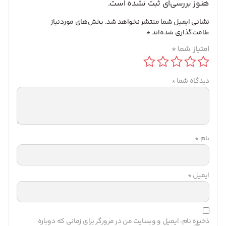
هنوز بررسی‌ای ثبت نشده است.
نشانی ایمیل شما منتشر نخواهد شد.
بخش‌های موردنیاز
علامت‌گذاری شده‌اند
*
امتیاز شما
*
دیدگاه شما
*
نام
*
ایمیل
*
ذخیره نام، ایمیل و وبسایت من در مرورگر برای زمانی که دوباره