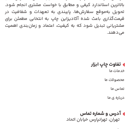
بالاترین استاندارد کیفی و مطابق با خواست مشتری انجام شود.
تحویل به‌موقع سفارش‌ها، پایبندی به تعهدات و شفافیت در
قیمت‌گذاری باعث شده آکادیزاین چاپ به انتخابی مطمئن برای
مشتریانی تبدیل شود که به کیفیت، اعتماد و زمان‌بندی اهمیت
می‌دهند.
تفاوت چاپ ابزار
خدمات ما
محصولات ما
تماس ما
درباره ی ما
آدرس و شماره تماس
تهران، تهرانپارس خیابان اتحاد