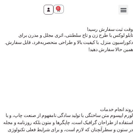
0
وقت ثبت سفارش رسید!
تابلو لوکس با طرح زن و تاج سلطنتی، اثری مجلل و مدرن برای
دکوراسیون منزل. با کیفیت بالا و طراحی منحصربه‌فرد، قابل سفارش.
همین حالا سفارش دهید!
روند انجام خدمات
لورم ایپسوم متن ساختگی با تولید سادگی نامفهوم از صنعت چاپ، و با
استفاده از طراحان گرافیک است، چاپگرها و متون بلکه روزنامه و مجله
در ستون و سطرآنچنان که لازم است، و برای شرایط فعلی تکنولوژی