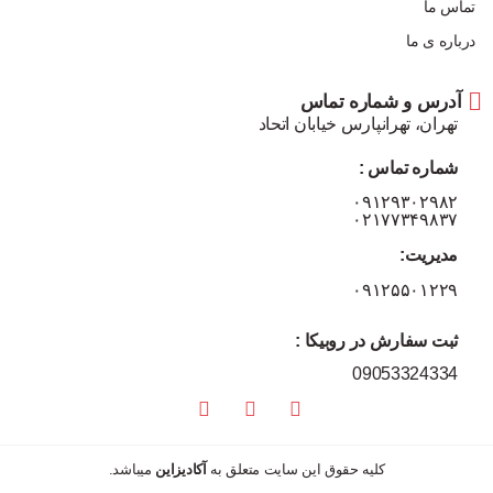
تماس ما
درباره ی ما
آدرس و شماره تماس
تهران، تهرانپارس خیابان اتحاد
شماره تماس :
۰۹۱۲۹۳۰۲۹۸۲
۰۲۱۷۷۳۴۹۸۳۷
مدیریت:
۰۹۱۲۵۵۰۱۲۲۹
ثبت سفارش در روبیکا :
09053324334
کلیه حقوق این سایت متعلق به
آکادیزاین
میباشد.