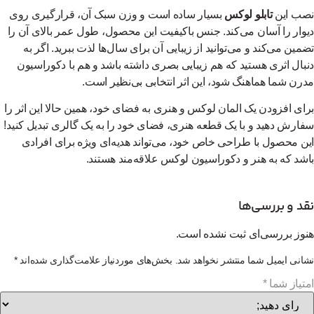
نصب این
تابلو لوکس
بسیار ساده است و وزن سبک آن، قرارگیری روی
دیوار را آسان می‌کند. جنس باکیفیت این محصول، طول عمر بالای آن را
تضمین می‌کند و می‌توانید از زیبایی آن برای سال‌ها لذت ببرید. اگر به
دنبال اثری هستید که هم زیبایی بصری داشته باشد و هم با دکوراسیون
مدرن شما هماهنگ شود، این اثر انتخابی بی‌نظیر است.
برای افزودن یک المان لوکس و هنری به فضای خود، همین حالا این اثر را
سفارش دهید و با یک قطعه هنری، فضای خود را به یک گالری تبدیل کنید!
این محصول با طراحی خاص خود، می‌تواند هدیه‌ای ویژه برای افرادی
باشد که به هنر و دکوراسیون لوکس علاقه‌مند هستند.
نقد و بررسی‌ها
هنوز بررسی‌ای ثبت نشده است.
نشانی ایمیل شما منتشر نخواهد شد.
بخش‌های موردنیاز علامت‌گذاری شده‌اند
*
امتیاز شما
*