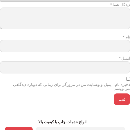
دیدگاه شما
*
نام
*
ایمیل
*
ذخیره نام، ایمیل و وبسایت من در مرورگر برای زمانی که دوباره دیدگاهی
می‌نویسم.
انواع خدمات چاپ با کیفیت بالا