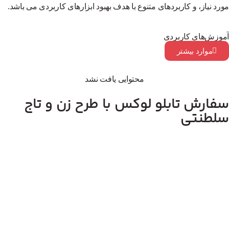
مورد نیاز، و کاربردهای متنوع با هدف بهبود ابزارهای کاربردی می باشد.
آموزش‌های کاربردی
موارد بیشتر
محتوایی یافت نشد
سفارش تابلو لوکس با طرح زن و تاج
سلطنتی