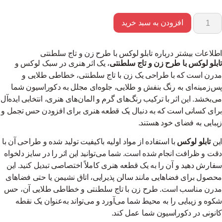
افزودن به سبد خرید
اطلاعات بیشتر درباره تابلو لوکس با طرح زن و تاج سلطنتی
تابلو لوکس با طرح زن و تاج سلطنتی
، یک اثر هنری در سبک لوکس و
مدرن است که با طراحی یک زن با تاج سلطنتی، خطاطی طلایی و
پس‌زمینه‌ای به رنگ بنفش و طلایی، جلوه‌ای مجلل به دکوراسیون شما
می‌بخشد. این اثر با ترکیب رنگ‌های گرم و المان‌های هنری، انتخابی ایده‌آل
برای کسانی است که به دنبال یک قطعه هنری برای افزودن حس تجمل و
زیبایی به فضای خود هستند.
این
تابلو لوکس
با استفاده از مواد اولیه باکیفیت تولید شده و طراحی آن با
دقت و ظرافت انجام شده است. شما می‌توانید این اثر را در سایز دلخواه
سفارش دهید و آن را به یک قطعه هنری کاملاً اختصاصی تبدیل کنید. این
محصول برای فضاهایی مانند سالن پذیرایی، اتاق نشیمن یا حتی فضاهای
مدرن مناسب است. طرح زن با تاج سلطنتی و خطاطی طلایی آن، حس
شکوه و زیبایی را به محیط شما می‌آورد و می‌تواند به‌عنوان یک نقطه
کانونی در دکوراسیون شما عمل کند.