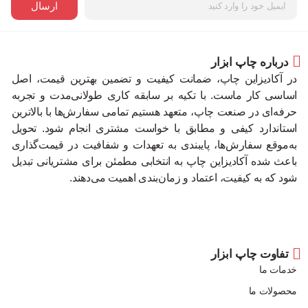
ارسال
درباره چاپ ابزار
در آکادیزاین چاپ، ضمانت کیفیت و تضمین بهترین قیمت، اصل
اساسی کار ماست. با تکیه بر سابقه کاری طولانی‌مدت و تجربه
حرفه‌ای در صنعت چاپ، متعهد هستیم تمامی سفارش‌ها با بالاترین
استاندارد کیفی و مطابق با خواست مشتری انجام شود. تحویل
به‌موقع سفارش‌ها، پایبندی به تعهدات و شفافیت در قیمت‌گذاری
باعث شده آکادیزاین چاپ به انتخابی مطمئن برای مشتریانی تبدیل
شود که به کیفیت، اعتماد و زمان‌بندی اهمیت می‌دهند.
تفاوت چاپ ابزار
خدمات ما
محصولات ما