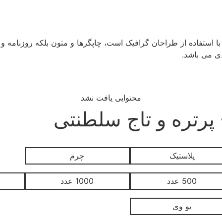
با استفاده از طراحان گرافیک است، چاپگرها و متون بلکه روزنامه 
دی می باشد.
محتوایی یافت نشد
پرتره و تاج سلطنتی
پلاستیک
چرم
500 عدد
1000 عدد
یو وی