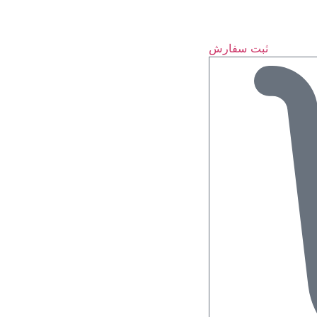
ثبت سفارش