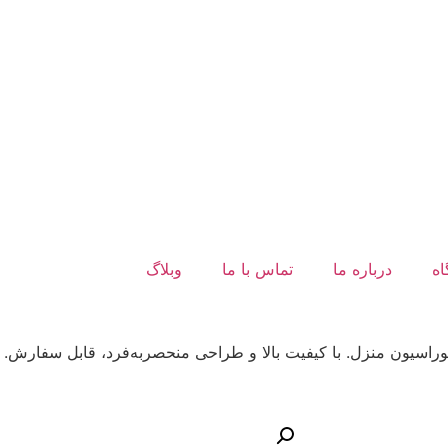
ه
درباره ما
تماس با ما
وبلاگ
وراسیون منزل. با کیفیت بالا و طراحی منحصربه‌فرد، قابل سفارش. 