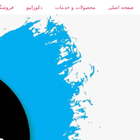
رش
صفحه اصلی
محصولات و خدمات
دکوراتیو
فروشگا
ه
حتوا