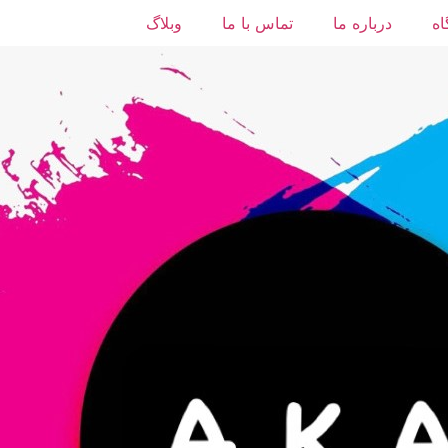
ه
درباره ما
تماس با ما
وبلاگ