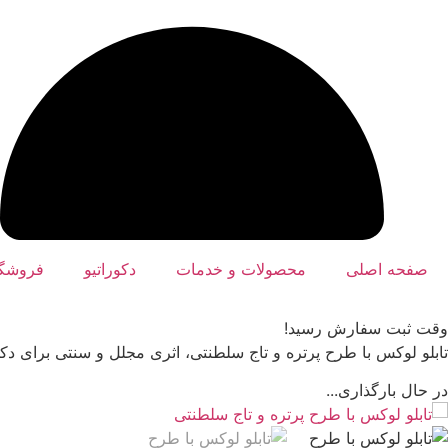
صفحه اصلی
محصولات و خدمات
دکوراتیو
فروشگا
وقت ثبت سفارش رسید!
تابلو لوکس با طرح پرتره و تاج سلطنتی، اثری مجلل و سنتی برای دک
در حال بارگذاری...