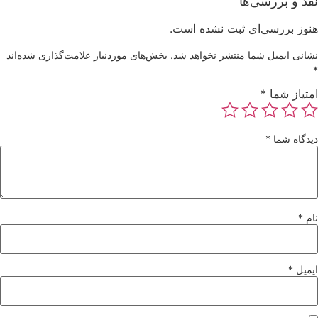
نقد و بررسی‌ها
هنوز بررسی‌ای ثبت نشده است.
نشانی ایمیل شما منتشر نخواهد شد.
بخش‌های موردنیاز علامت‌گذاری شده‌اند
*
امتیاز شما
*
دیدگاه شما
*
نام
*
ایمیل
*