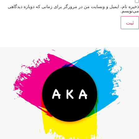
ذخیره نام، ایمیل و وبسایت من در مرورگر برای زمانی که دوباره دیدگاهی
می‌نویسم.