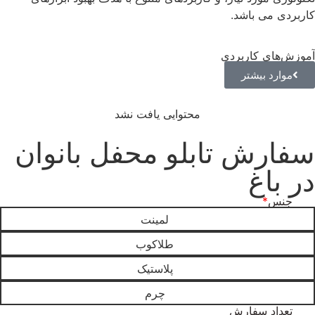
کاربردی می باشد.
آموزش‌های کاربردی
موارد بیشتر
محتوایی یافت نشد
سفارش تابلو محفل بانوان
در باغ
جنس
*
لمینت
طلاکوب
پلاستیک
چرم
تعداد سفارش