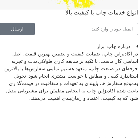
انواع خدمات چاپ با کیفیت بالا
ارسال
درباره چاپ ابزار
در آکادیزاین چاپ، ضمانت کیفیت و تضمین بهترین قیمت، اصل
اساسی کار ماست. با تکیه بر سابقه کاری طولانی‌مدت و تجربه
حرفه‌ای در صنعت چاپ، متعهد هستیم تمامی سفارش‌ها با بالاترین
استاندارد کیفی و مطابق با خواست مشتری انجام شود. تحویل
به‌موقع سفارش‌ها، پایبندی به تعهدات و شفافیت در قیمت‌گذاری
باعث شده آکادیزاین چاپ به انتخابی مطمئن برای مشتریانی تبدیل
شود که به کیفیت، اعتماد و زمان‌بندی اهمیت می‌دهند.