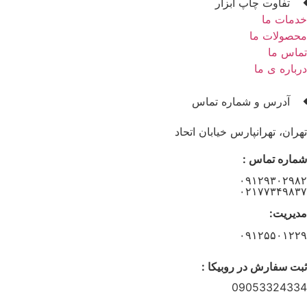
تفاوت چاپ ابزار
خدمات ما
محصولات ما
تماس ما
درباره ی ما
آدرس و شماره تماس
تهران، تهرانپارس خیابان اتحاد
شماره تماس :
۰۹۱۲۹۳۰۲۹۸۲
۰۲۱۷۷۳۴۹۸۳۷
مدیریت:
۰۹۱۲۵۵۰۱۲۲۹
ثبت سفارش در روبیکا :
09053324334