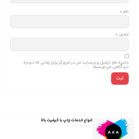
نام
*
ایمیل
*
ذخیره نام، ایمیل و وبسایت من در مرورگر برای زمانی که دوباره
دیدگاهی می‌نویسم.
انواع خدمات چاپ با کیفیت بالا