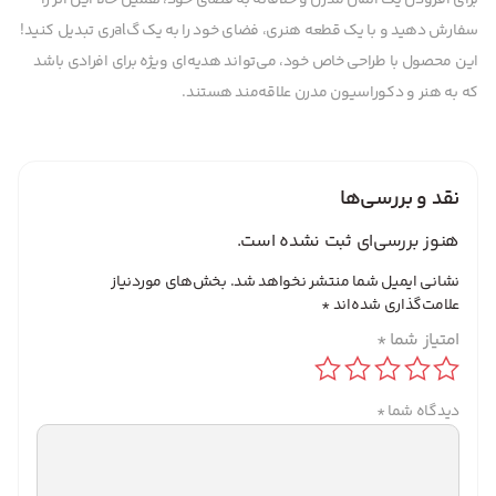
برای افزودن یک المان مدرن و خلاقانه به فضای خود، همین حالا این اثر را
سفارش دهید و با یک قطعه هنری، فضای خود را به یک گalری تبدیل کنید!
این محصول با طراحی خاص خود، می‌تواند هدیه‌ای ویژه برای افرادی باشد
که به هنر و دکوراسیون مدرن علاقه‌مند هستند.
نقد و بررسی‌ها
هنوز بررسی‌ای ثبت نشده است.
نشانی ایمیل شما منتشر نخواهد شد.
بخش‌های موردنیاز
علامت‌گذاری شده‌اند
*
امتیاز شما
*
دیدگاه شما
*