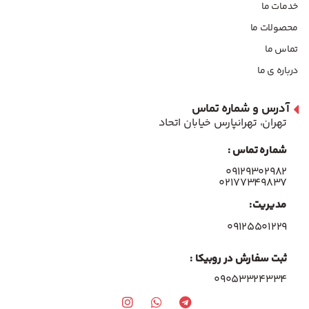
خدمات ما
محصولات ما
تماس ما
درباره ی ما
آدرس و شماره تماس
تهران، تهرانپارس خیابان اتحاد
شماره تماس :
۰۹۱۲۹۳۰۲۹۸۲
۰۲۱۷۷۳۴۹۸۳۷
مدیریت:
۰۹۱۲۵۵۰۱۲۲۹
ثبت سفارش در روبیکا :
09053324334