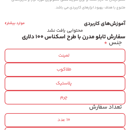
متنوع با هدف بهبود ابزارهای کاربردی می باشد.
آموزش‌های کاربردی
موارد بیشتر
محتوایی یافت نشد
سفارش تابلو مدرن با طرح اسکناس 100 دلاری
جنس
*
لمینت
طلاکوب
پلاستیک
چرم
تعداد سفارش
10 عدد