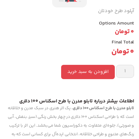
آپلود طرح خودتان
Options Amount
0
تومان
Final Total
0
تومان
افزودن به سبد خرید
اطلاعات بیشتر درباره تابلو مدرن با طرح اسکناس 100 دلاری
تابلو مدرن با طرح اسکناس 100 دلاری
، یک اثر هنری در سبک مدرن و خلاقانه
است که با طراحی اسکناس 100 دلاری در چهار بخش رنگی (سبز، بنفش، آبی
و صورتی)، جلوه‌ای متفاوت به دکوراسیون شما می‌بخشد. این اثر با ترکیب
رنگ‌های متنوع و طراحی خلاقانه، انتخابی ایده‌آل برای کسانی است که به