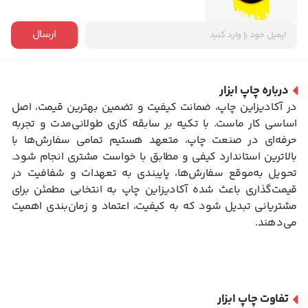
ارسال
درباره چاپ ابزار
در آکادیزاین چاپ، ضمانت کیفیت و تضمین بهترین قیمت، اصل
اساسی کار ماست. با تکیه بر سابقه کاری طولانی‌مدت و تجربه
حرفه‌ای در صنعت چاپ، متعهد هستیم تمامی سفارش‌ها با
بالاترین استاندارد کیفی و مطابق با خواست مشتری انجام شود.
تحویل به‌موقع سفارش‌ها، پایبندی به تعهدات و شفافیت در
قیمت‌گذاری باعث شده آکادیزاین چاپ به انتخابی مطمئن برای
مشتریانی تبدیل شود که به کیفیت، اعتماد و زمان‌بندی اهمیت
می‌دهند.
تفاوت چاپ ابزار