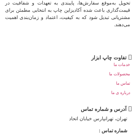
تحویل به‌موقع سفارش‌ها، پایبندی به تعهدات و شفافیت در
قیمت‌گذاری باعث شده آکادیزاین چاپ به انتخابی مطمئن برای
مشتریانی تبدیل شود که به کیفیت، اعتماد و زمان‌بندی اهمیت
می‌دهند.
تفاوت چاپ ابزار
خدمات ما
محصولات ما
تماس ما
درباره ی ما
آدرس و شماره تماس
تهران، تهرانپارس خیابان اتحاد
شماره تماس :