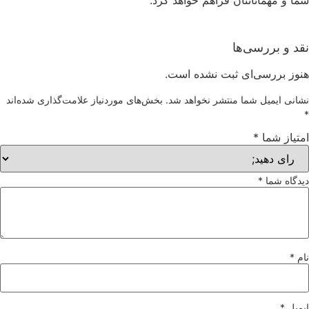
نقد و بررسی‌ها
هنوز بررسی‌ای ثبت نشده است.
نشانی ایمیل شما منتشر نخواهد شد.
بخش‌های موردنیاز علامت‌گذاری شده‌اند
*
امتیاز شما
*
دیدگاه شما
*
نام
*
ایمیل
*