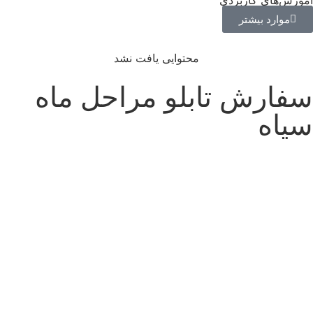
موارد بیشتر
محتوایی یافت نشد
سفارش تابلو مراحل ماه
سیاه