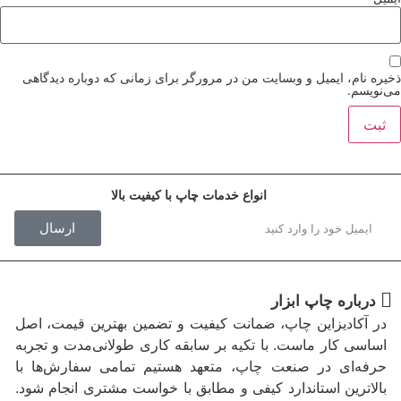
ذخیره نام، ایمیل و وبسایت من در مرورگر برای زمانی که دوباره دیدگاهی
می‌نویسم.
انواع خدمات چاپ با کیفیت بالا
ارسال
درباره چاپ ابزار
در آکادیزاین چاپ، ضمانت کیفیت و تضمین بهترین قیمت، اصل
اساسی کار ماست. با تکیه بر سابقه کاری طولانی‌مدت و تجربه
حرفه‌ای در صنعت چاپ، متعهد هستیم تمامی سفارش‌ها با
بالاترین استاندارد کیفی و مطابق با خواست مشتری انجام شود.