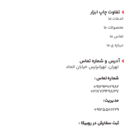
تفاوت چاپ ابزار
خدمات ما
محصولات ما
تماس ما
درباره ی ما
آدرس و شماره تماس
تهران، تهرانپارس خیابان اتحاد
شماره تماس :
۰۹۱۲۹۳۰۲۹۸۲
۰۲۱۷۷۳۴۹۸۳۷
مدیریت:
۰۹۱۲۵۵۰۱۲۲۹
ثبت سفارش در روبیکا :