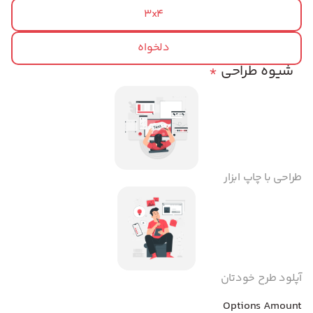
3x4
دلخواه
شیوه طراحی
*
طراحی با چاپ ابزار
آپلود طرح خودتان
Options Amount