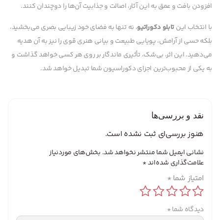
افزودن بافت و عمق به این آثار، اصالت و جذابیت آن‌ها را دوچندان کنند.
با انتخاب این
تابلو دکوراتیو
، نه تنها به فضای خود زیبایی بصری می‌بخشید،
بلکه حسی از آرامش، پویایی طبیعت و بیانی هنری قوی را نیز به آن هدیه
می‌دهید. این اثر، بی‌شک، تأثیری ماندگار بر روی هر کسی خواهد گذاشت و
به یکی از محبوب‌ترین اجزای دکوراسیون شما تبدیل خواهد شد.
نقد و بررسی‌ها
هنوز بررسی‌ای ثبت نشده است.
نشانی ایمیل شما منتشر نخواهد شد.
بخش‌های موردنیاز
علامت‌گذاری شده‌اند
*
امتیاز شما
*
دیدگاه شما
*