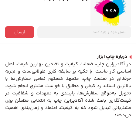
ارسال
درباره چاپ ابزار
در آکادیزاین چاپ، ضمانت کیفیت و تضمین بهترین قیمت، اصل
اساسی کار ماست. با تکیه بر سابقه کاری طولانی‌مدت و تجربه
حرفه‌ای در صنعت چاپ، متعهد هستیم تمامی سفارش‌ها با
بالاترین استاندارد کیفی و مطابق با خواست مشتری انجام شود.
تحویل به‌موقع سفارش‌ها، پایبندی به تعهدات و شفافیت در
قیمت‌گذاری باعث شده آکادیزاین چاپ به انتخابی مطمئن برای
مشتریانی تبدیل شود که به کیفیت، اعتماد و زمان‌بندی اهمیت
می‌دهند.