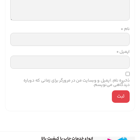
نام
*
ایمیل
*
ذخیره نام، ایمیل و وبسایت من در مرورگر برای زمانی که دوباره
دیدگاهی می‌نویسم.
انواع خدمات چاپ با کیفیت بالا