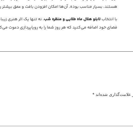
هستند، بسیار مناسب بوده. آن‌ها امکان افزودن بافت و عمق بیشتر را
با انتخاب
تابلو هلال ماه طلایی و منظره شب
، نه تنها یک اثر هنری زیبا،
فضای خود اضافه می‌کنید که هر روز شما را به رویاپردازی دعوت می‌ک
 علامت‌گذاری شده‌اند
*