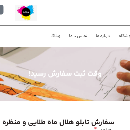
شگاه
درباره ما
تماس با ما
وبلاگ
وقت ثبت سفارش رسید!
سفارش تابلو هلال ماه طلایی و منظره
جنس
*