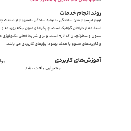
روند انجام خدمات
لورم ایپسوم متن ساختگی با تولید سادگی نامفهوم از صنعت چاپ
استفاده از طراحان گرافیک است، چاپگرها و متون بلکه روزنامه و م
ستون و سطرآنچنان که لازم است، و برای شرایط فعلی تکنولوژی مور
و کاربردهای متنوع با هدف بهبود ابزارهای کاربردی می باشد.
آموزش‌های کاربردی
موار
محتوایی یافت نشد