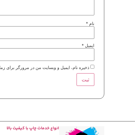
نام
*
ایمیل
*
ذخیره نام، ایمیل و وبسایت من در مرورگر برای زما
انواع خدمات چاپ با کیفیت بالا