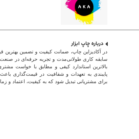
درباره چاپ ابزار
در آکادیزاین چاپ، ضمانت کیفیت و تضمین بهترین ق
سابقه کاری طولانی‌مدت و تجربه حرفه‌ای در صنعت 
بالاترین استاندارد کیفی و مطابق با خواست مشتری
پایبندی به تعهدات و شفافیت در قیمت‌گذاری باعث 
برای مشتریانی تبدیل شود که به کیفیت، اعتماد و زمان