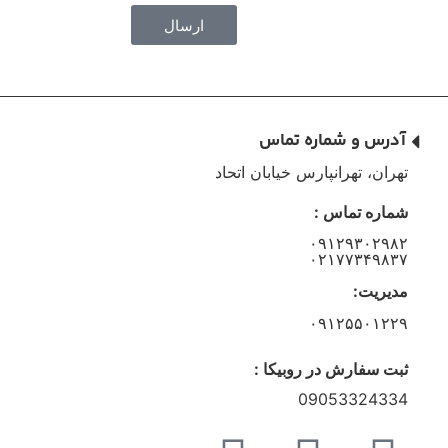
ارسال
آدرس و شماره تماس
تهران، تهرانپارس خیابان اتحاد
شماره تماس :
۰۹۱۲۹۳۰۲۹۸۲
۰۲۱۷۷۳۴۹۸۳۷
مدیریت:
۰۹۱۲۵۵۰۱۲۲۹
ثبت سفارش در روبیکا :
09053324334