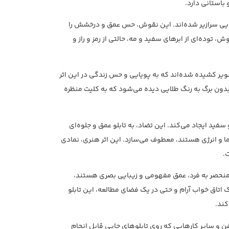
 باستانی دارد.
ایی سرازیر شده‌اند. این نقوش، حس عمق و درخشش را
، توده‌ای از ابرهای سفید و مه، حالتی از رمز و راز و
صویر کشیده شده‌اند که به پویایی و حس زندگی در این اثر
 بدون برگ به رنگ طلایی دیده می‌شود که به کلیت منظره
سفید ایجاد می‌کند. این تضاد، به تابلو عمق و جلوه‌ای
ما و انرژی هستند، معطوف می‌سازد. این اثر هنری، نمادی
.
منحصر به فرد، عمق مفهومی و زیبایی بصری هستند،
 اتاق خواب آرام و حتی در یک فضای مطالعه، این تابلو
کند.
وغن و سایر کارهایی که روی تابلوهای چاپی قابل انجام