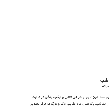
ه شب
بانه
زیباست. این تابلو با طراحی خاص و ترکیب رنگی دراماتیک،
ن نقاشی، یک هلال ماه طلایی رنگ و بزرگ در مرکز تصویر