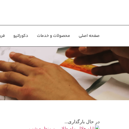
صفحه اصلی
محصولات و خدمات
دکوراتیو
فرو
در حال بارگذاری...