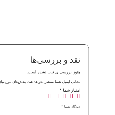
نقد و بررسی‌ها
هنوز بررسی‌ای ثبت نشده است.
نشانی ایمیل شما منتشر نخواهد شد.
بخش‌های موردنیاز
امتیاز شما
*
دیدگاه شما
*