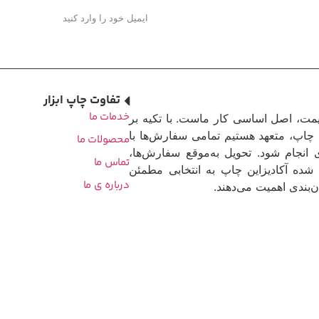
تفاوت چاپ ابزار
خدمات ما
یمت، اصل اساسی کار ماست. با تکیه بر
چاپ، متعهد هستیم تمامی سفارش‌ها با
محصولات ما
 انجام شود. تحویل به‌موقع سفارش‌ها،
تماس ما
شده آکادیزاین چاپ به انتخابی مطمئن
درباره ی ما
‌بندی اهمیت می‌دهند.