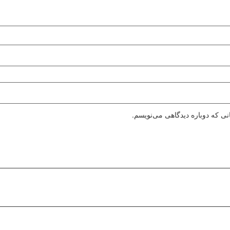
نی که دوباره دیدگاهی می‌نویسم.