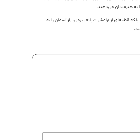
 به هنرمندان می‌دهند.
 بلکه قطعه‌ای از آرامش شبانه و رمز و راز آسمان را به
ند.