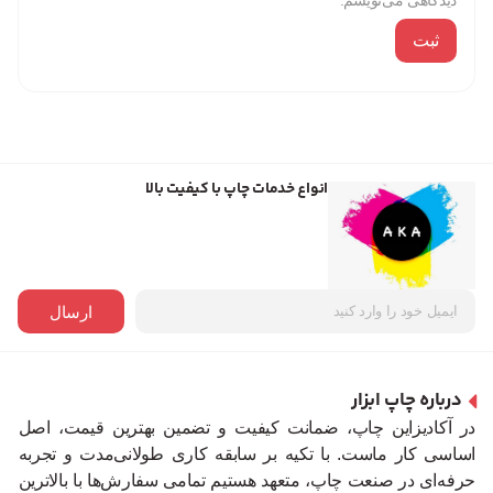
دیدگاهی می‌نویسم.
انواع خدمات چاپ با کیفیت بالا
ارسال
درباره چاپ ابزار
در آکادیزاین چاپ، ضمانت کیفیت و تضمین بهترین قیمت، اصل
اساسی کار ماست. با تکیه بر سابقه کاری طولانی‌مدت و تجربه
حرفه‌ای در صنعت چاپ، متعهد هستیم تمامی سفارش‌ها با بالاترین