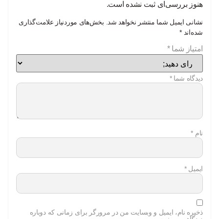
هنوز بررسی‌ای ثبت نشده است.
نشانی ایمیل شما منتشر نخواهد شد.
بخش‌های موردنیاز علامت‌گذاری
شده‌اند
*
امتیاز شما
*
دیدگاه شما
*
نام
*
ایمیل
*
ذخیره نام، ایمیل و وبسایت من در مرورگر برای زمانی که دوباره