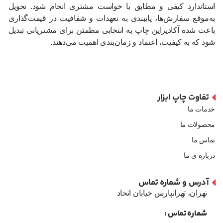
استاندارد کیفی و مطابق با خواست مشتری انجام شود. تحویل
به‌موقع سفارش‌ها، پایبندی به تعهدات و شفافیت در قیمت‌گذاری
باعث شده آکادیزاین چاپ به انتخابی مطمئن برای مشتریانی تبدیل
شود که به کیفیت، اعتماد و زمان‌بندی اهمیت می‌دهند.
تفاوت چاپ ابزار
خدمات ما
محصولات ما
تماس ما
درباره ی ما
آدرس و شماره تماس
تهران، تهرانپارس خیابان اتحاد
شماره تماس :