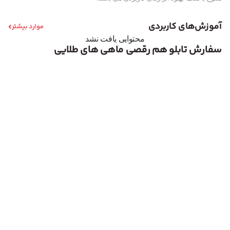
آموزش‌های کاربردی
موارد بیشتر
محتوایی یافت نشد
سفارش تابلو هم رقصی ماهی های طلایی