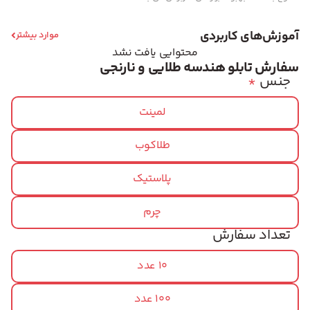
آموزش‌های کاربردی
موارد بیشتر
محتوایی یافت نشد
سفارش تابلو هندسه طلایی و نارنجی
جنس
*
لمینت
طلاکوب
پلاستیک
چرم
تعداد سفارش
10 عدد
100 عدد