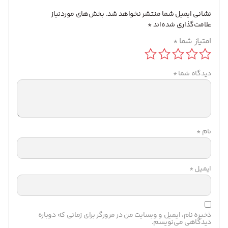
نشانی ایمیل شما منتشر نخواهد شد.
بخش‌های موردنیاز
علامت‌گذاری شده‌اند
*
امتیاز شما
*
دیدگاه شما
*
نام
*
ایمیل
*
ذخیره نام، ایمیل و وبسایت من در مرورگر برای زمانی که دوباره
دیدگاهی می‌نویسم.