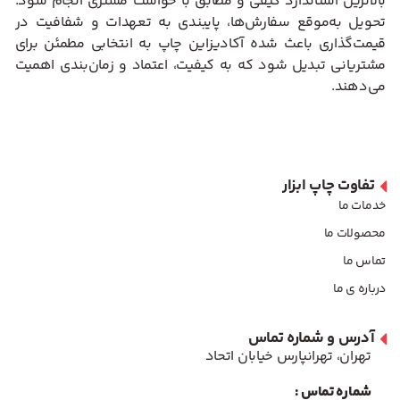
بالاترین استاندارد کیفی و مطابق با خواست مشتری انجام شود.
تحویل به‌موقع سفارش‌ها، پایبندی به تعهدات و شفافیت در
قیمت‌گذاری باعث شده آکادیزاین چاپ به انتخابی مطمئن برای
مشتریانی تبدیل شود که به کیفیت، اعتماد و زمان‌بندی اهمیت
می‌دهند.
تفاوت چاپ ابزار
خدمات ما
محصولات ما
تماس ما
درباره ی ما
آدرس و شماره تماس
تهران، تهرانپارس خیابان اتحاد
شماره تماس :