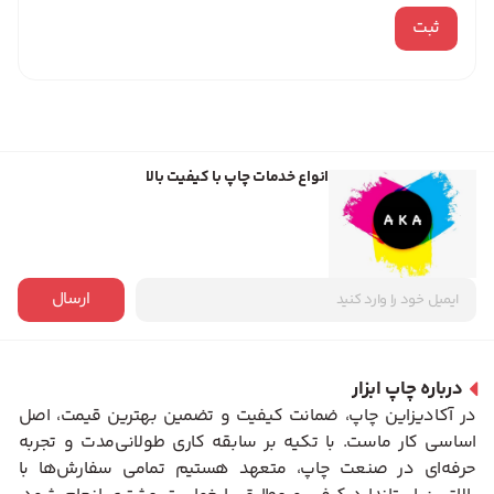
انواع خدمات چاپ با کیفیت بالا
ارسال
درباره چاپ ابزار
در آکادیزاین چاپ، ضمانت کیفیت و تضمین بهترین قیمت، اصل
اساسی کار ماست. با تکیه بر سابقه کاری طولانی‌مدت و تجربه
حرفه‌ای در صنعت چاپ، متعهد هستیم تمامی سفارش‌ها با