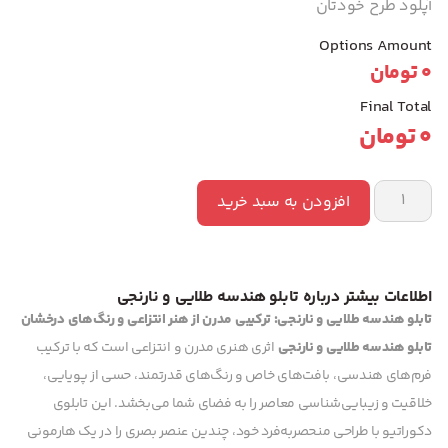
آپلود طرح خودتان
Options Amount
0
تومان
Final Total
0
تومان
افزودن به سبد خرید
اطلاعات بیشتر درباره تابلو هندسه طلایی و نارنجی
تابلو هندسه طلایی و نارنجی: ترکیبی مدرن از هنر انتزاعی و رنگ‌های درخشان
تابلو هندسه طلایی و نارنجی
اثری هنری مدرن و انتزاعی است که با ترکیب
فرم‌های هندسی، بافت‌های خاص و رنگ‌های قدرتمند، حسی از پویایی،
خلاقیت و زیبایی‌شناسی معاصر را به فضای شما می‌بخشد. این تابلوی
دکوراتیو با طراحی منحصربه‌فرد خود، چندین عنصر بصری را در یک هارمونی