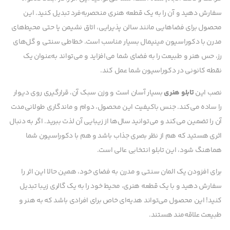
سفارش دهید و آن را به یک قطعه هنری منحصربه‌فرد تبدیل کنید. این
محصول برای فضاهایی مانند سالن پذیرایی، اتاق نشیمن یا حتی محیط‌های
مدرن با دکوراسیون مینیمال بسیار مناسب است. خطاطی سنتی و گل‌های
رز، حس هنر و طبیعت را به فضای شما می‌افزاید و می‌تواند به‌عنوان یک
نقطه کانونی در دکوراسیون شما عمل کند.
نصب این
تابلو هنری
بسیار آسان است و وزن سبک آن، قرارگیری روی دیوار
را ساده می‌کند. جنس باکیفیت این محصول، دوام و ماندگاری طولانی‌مدت
آن را تضمین می‌کند و می‌توانید سال‌ها از زیبایی آن لذت ببرید. اگر به دنبال
اثری هستید که هم از نظر بصری جذاب باشد و هم با دکوراسیون شما
هماهنگ شود، این تابلو انتخابی عالی است.
برای افزودن یک المان سنتی و مدرن به فضای خود، همین حالا این اثر را
سفارش دهید و با یک قطعه هنری، محیط خود را به یک گالری زیبا تبدیل
کنید! این محصول می‌تواند هدیه‌ای خاص برای افرادی باشد که به هنر و
طبیعت علاقه‌مند هستند.