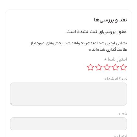
نقد و بررسی‌ها
هنوز بررسی‌ای ثبت نشده است.
نشانی ایمیل شما منتشر نخواهد شد.
بخش‌های موردنیاز
علامت‌گذاری شده‌اند
*
امتیاز شما
*
دیدگاه شما
*
نام
*
ایمیل
*