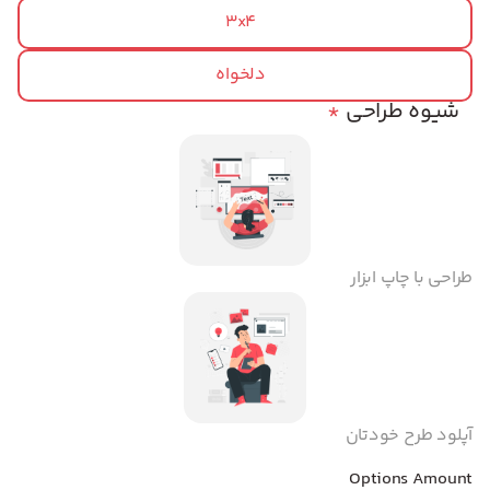
3x4
دلخواه
شیوه طراحی
*
طراحی با چاپ ابزار
آپلود طرح خودتان
Options Amount