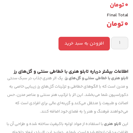
0
تومان
Final Total
0
تومان
افزودن به سبد خرید
اطلاعات بیشتر درباره تابلو هنری با خطاطی سنتی و گل‌های رز
تابلو هنری با خطاطی سنتی و گل‌های رز
، یک اثر هنری جذاب در سبک سنتی
و مدرن است که با الگوهای خطاطی و تزئینات گل‌های رز، زیبایی خاصی به
دکوراسیون شما می‌بخشد. این اثر با ترکیب هنر سنتی و عناصر مدرن، حس
اصالت و طبیعت را منتقل می‌کند و گزینه‌ای عالی برای افرادی است که
می‌خواهند فرهنگ و هنر را به فضای خود اضافه کنند.
این
تابلو هنری
با استفاده از مواد اولیه باکیفیت ساخته شده و طراحی آن با
ظرافت و دقت انجام شده است. شما می‌توانید این اثر را در ابعاد دلخواه