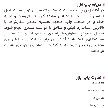
درباره چاپ ابزار
در آکادیزاین چاپ، ضمانت کیفیت و تضمین بهترین قیمت، اصل
اساسی کار ماست. با تکیه بر سابقه کاری طولانی‌مدت و تجربه
حرفه‌ای در صنعت چاپ، متعهد هستیم تمامی سفارش‌ها با
بالاترین استاندارد کیفی و مطابق با خواست مشتری انجام شود.
تحویل به‌موقع سفارش‌ها، پایبندی به تعهدات و شفافیت در
قیمت‌گذاری باعث شده آکادیزاین چاپ به انتخابی مطمئن برای
مشتریانی تبدیل شود که به کیفیت، اعتماد و زمان‌بندی اهمیت
می‌دهند.
تفاوت چاپ ابزار
خدمات ما
محصولات ما
تماس ما
درباره ی ما