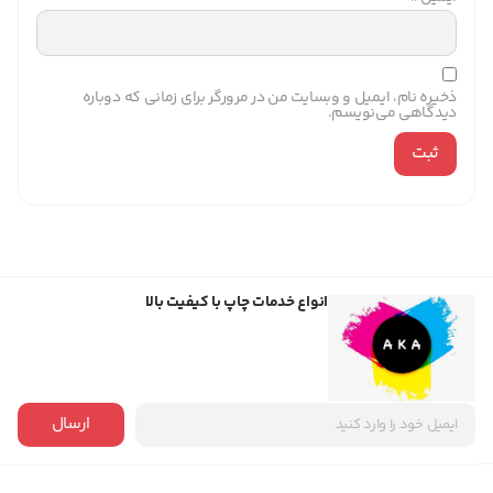
ذخیره نام، ایمیل و وبسایت من در مرورگر برای زمانی که دوباره
دیدگاهی می‌نویسم.
انواع خدمات چاپ با کیفیت بالا
ارسال