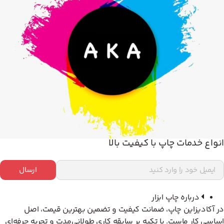
انواع خدمات چاپ با کیفیت بالا
ارسال
درباره چاپ ابزار
در آکادیزاین چاپ، ضمانت کیفیت و تضمین بهترین قیمت، اصل
اساسی کار ماست. با تکیه بر سابقه کاری طولانی‌مدت و تجربه حرفه‌ای