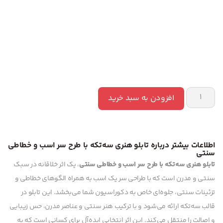
افزودن به سبد خرید
اطلاعات بیشتر درباره تابلو هنری سه‌تکه با طرح سر اسب و خطاطی
سنتی
تابلو هنری سه‌تکه با طرح سر اسب و خطاطی سنتی
، یک اثر خلاقانه در سبک
سنتی و مدرن است که با طراحی سر یک اسب به همراه الگوهای خطاطی و
تزئینات سنتی، جلوه‌ای خاص به دکوراسیون شما می‌بخشد. این تابلو در
قالب سه‌تکه ارائه می‌شود و با ترکیب هنر سنتی و عناصر مدرن، حس زیبایی
و اصالت را منتقل می‌کند. این اثر انتخابی ایده‌آل برای کسانی است که به