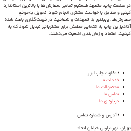
در صنعت چاپ، متعهد هستیم تمامی سفارش‌ها با بالاترین استاندارد
کیفی و مطابق با خواست مشتری انجام شود. تحویل به‌موقع
سفارش‌ها، پایبندی به تعهدات و شفافیت در قیمت‌گذاری باعث شده
آکادیزاین چاپ به انتخابی مطمئن برای مشتریانی تبدیل شود که به
کیفیت، اعتماد و زمان‌بندی اهمیت می‌دهند.
تفاوت چاپ ابزار
خدمات ما
محصولات ما
تماس ما
درباره ی ما
آدرس و شماره تماس
تهران، تهرانپارس خیابان اتحاد