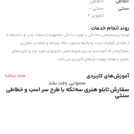
روند انجام خدمات
لورم ایپسوم متن ساختگی با تولید سادگی نامفهوم از صنعت چاپ، و با استفاده
از طراحان گرافیک است، چاپگرها و متون بلکه روزنامه و مجله در ستون و
سطرآنچنان که لازم است، و برای شرایط فعلی تکنولوژی مورد نیاز، و کاربردهای
متنوع با هدف بهبود ابزارهای کاربردی می باشد.
آموزش‌های کاربردی
موارد بیشتر
محتوایی یافت نشد
سفارش تابلو هنری سه‌تکه با طرح سر اسب و خطاطی
سنتی