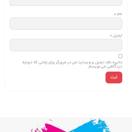
نام
*
ایمیل
*
ذخیره نام، ایمیل و وبسایت من در مرورگر برای زمانی که دوباره
دیدگاهی می‌نویسم.