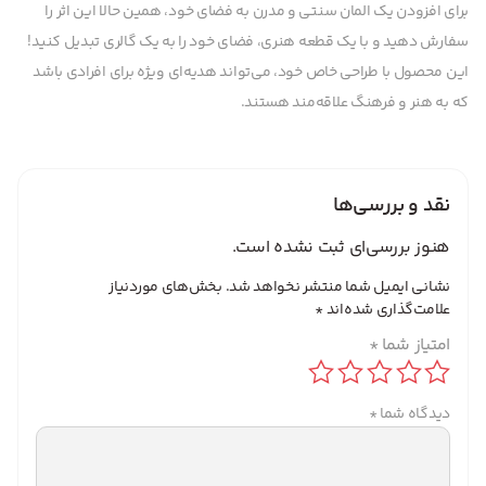
برای افزودن یک المان سنتی و مدرن به فضای خود، همین حالا این اثر را
سفارش دهید و با یک قطعه هنری، فضای خود را به یک گالری تبدیل کنید!
این محصول با طراحی خاص خود، می‌تواند هدیه‌ای ویژه برای افرادی باشد
که به هنر و فرهنگ علاقه‌مند هستند.
نقد و بررسی‌ها
هنوز بررسی‌ای ثبت نشده است.
نشانی ایمیل شما منتشر نخواهد شد.
بخش‌های موردنیاز
علامت‌گذاری شده‌اند
*
امتیاز شما
*
دیدگاه شما
*