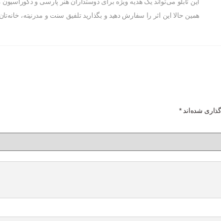
این تابلو می‌تواند یک هدیه ویژه برای دوستداران هنر پارسی و دکوراسیون مد
همین حالا این اثر را سفارش دهید و بگذارید تلفیق سنت و مدرنیته، خانه‌تان
گذاری شده‌اند
*