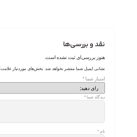
نقد و بررسی‌ها
هنوز بررسی‌ای ثبت نشده است.
نشانی ایمیل شما منتشر نخواهد شد.
بخش‌های موردنیاز علامت‌
امتیاز شما
*
دیدگاه شما
*
نام
*