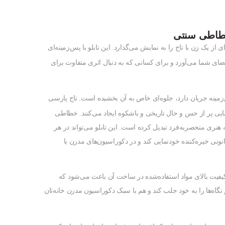
 خطاطی سنتی
از یک زن با تاج را به نمایش می‌گذارد. این تابلو با پس‌زمینه‌ای
ی شما می‌آورد و برای کسانی که به دنبال اثری متفاوت برای
ه جریان دارد، جلوه‌ای خاص به آن بخشیده است. تاج پارسی
ضایی پر از حس و حال تاریخی و باشکوه ایجاد می‌کنند. خطاطی
 هنری منحصربه‌فرد تبدیل کرده است. این تابلو می‌تواند در هر
ونی خیره‌کننده خودنمایی کند و در دکوراسیون‌های مدرن با
کیفیت بالای مواد استفاده‌شده در ساخت آن باعث می‌شود که
 نگاه‌ها را به خود جلب کند و هم با سبک دکوراسیون مدرن خانه‌تان