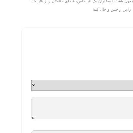
رن باشد یا به‌عنوان یک اثر خاص، فضای خانه‌تان را زیباتر کند.
 را پر از حس و حال کند!