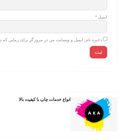
ایمیل
*
ذخیره نام، ایمیل و وبسایت من در مرورگر برای زمانی که دو
انواع خدمات چاپ با کیفیت بالا