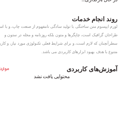
روند انجام خدمات
لورم ایپسوم متن ساختگی با تولید سادگی نامفهوم از صنعت چاپ، و با است
طراحان گرافیک است، چاپگرها و متون بلکه روزنامه و مجله در ستون و
سطرآنچنان که لازم است، و برای شرایط فعلی تکنولوژی مورد نیاز، و کارب
متنوع با هدف بهبود ابزارهای کاربردی می باشد.
آموزش‌های کاربردی
موارد
محتوایی یافت نشد