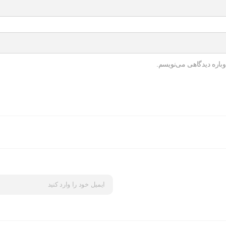
باره دیدگاهی می‌نویسم.