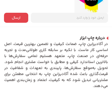
ارسال
درباره چاپ ابزار
در آکادیزاین چاپ، ضمانت کیفیت و تضمین بهترین قیمت، اصل
اساسی کار ماست. با تکیه بر سابقه کاری طولانی‌مدت و تجربه
حرفه‌ای در صنعت چاپ، متعهد هستیم تمامی سفارش‌ها با
بالاترین استاندارد کیفی و مطابق با خواست مشتری انجام شود.
تحویل به‌موقع سفارش‌ها، پایبندی به تعهدات و شفافیت در
قیمت‌گذاری باعث شده آکادیزاین چاپ به انتخابی مطمئن برای
مشتریانی تبدیل شود که به کیفیت، اعتماد و زمان‌بندی اهمیت
می‌دهند.