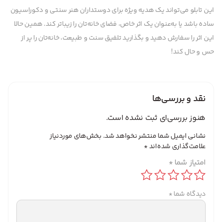
این تابلو می‌تواند یک هدیه ویژه برای دوستداران هنر سنتی و دکوراسیون
ساده باشد یا به‌عنوان یک اثر خاص، فضای خانه‌تان را زیباتر کند. همین حالا
این اثر را سفارش دهید و بگذارید تلفیق سنت و طبیعت، خانه‌تان را پر از
حس و حال کند!
نقد و بررسی‌ها
هنوز بررسی‌ای ثبت نشده است.
نشانی ایمیل شما منتشر نخواهد شد.
بخش‌های موردنیاز
علامت‌گذاری شده‌اند
*
امتیاز شما
*
دیدگاه شما
*