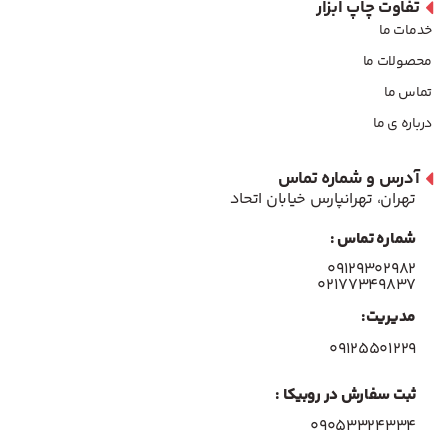
تفاوت چاپ ابزار
خدمات ما
محصولات ما
تماس ما
درباره ی ما
آدرس و شماره تماس
تهران، تهرانپارس خیابان اتحاد
شماره تماس :
۰۹۱۲۹۳۰۲۹۸۲
۰۲۱۷۷۳۴۹۸۳۷
مدیریت:
۰۹۱۲۵۵۰۱۲۲۹
ثبت سفارش در روبیکا :
09053324334