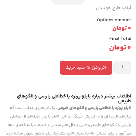
آپلود طرح خودتان
Options Amount
0
تومان
Final Total
0
تومان
افزودن به سبد خرید
اطلاعات بیشتر درباره تابلو پرتره با خطاطی پارسی و الگوهای
طبیعی
تابلو پرتره با خطاطی پارسی و الگوهای طبیعی
، یک اثر هنری جذاب است که
پرتره‌ای از یک زن را به نمایش می‌گذارد. این تابلو با پس‌زمینه‌ای از خطاطی
پارسی و الگوهای طبیعی، حس و حال هنر سنتی و طبیعت را به فضای شما
می‌آورد و برای کسانی که به دنبال اثری متفاوت برای دکوراسیون ساده خود