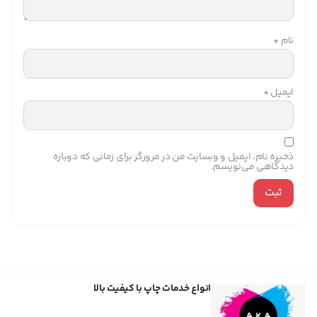
نام
*
ایمیل
*
ذخیره نام، ایمیل و وبسایت من در مرورگر برای زمانی که دوباره
دیدگاهی می‌نویسم.
انواع خدمات چاپ با کیفیت بالا