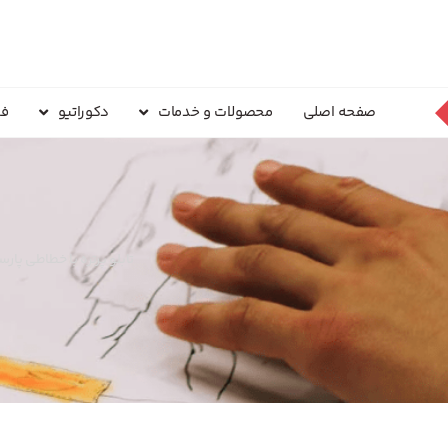
صفحه اصلی
محصولات و خدمات
دکوراتیو
فر
تابلو پرتره با خطاطی پا