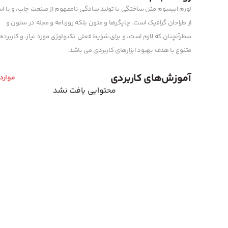
لورم ایپسوم متن ساختگی با تولید سادگی نامفهوم از صنعت چاپ، و با اس
از طراحان گرافیک است، چاپگرها و متون بلکه روزنامه و مجله در ستون و
سطرآنچنان که لازم است، و برای شرایط فعلی تکنولوژی مورد نیاز، و کاربرد
متنوع با هدف بهبود ابزارهای کاربردی می باشد.
آموزش‌های کاربردی
موارد
محتوایی یافت نشد