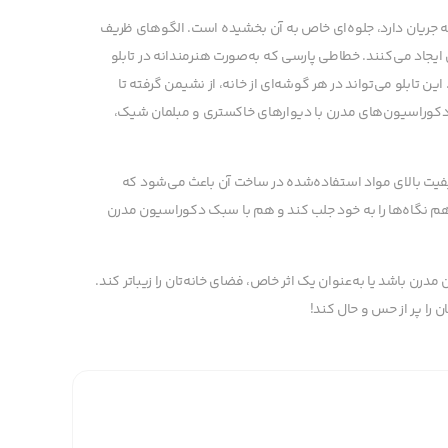
 جریان دارد، جلوه‌ای خاص به آن بخشیده است. الگوهای ظریف
یجاد می‌کنند. خطاطی پارسی که به‌صورت هنرمندانه در تابلو
ن تابلو می‌تواند در هر گوشه‌ای از خانه، از نشیمن گرفته تا
 دکوراسیون‌های مدرن با دیوارهای خاکستری و مبلمان شیک،
کیفیت بالای مواد استفاده‌شده در ساخت آن باعث می‌شود که
 هم نگاه‌ها را به خود جلب کند و هم با سبک دکوراسیون مدرن
درن باشد یا به‌عنوان یک اثر خاص، فضای خانه‌تان را زیباتر کند.
 را پر از حس و حال کند!