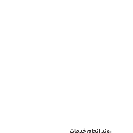
روند انجام خدمات