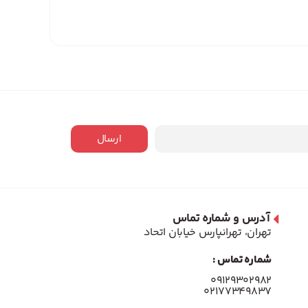
ارسال
آدرس و شماره تماس
تهران، تهرانپارس خیابان اتحاد
شماره تماس :
۰۹۱۲۹۳۰۲۹۸۲
۰۲۱۷۷۳۴۹۸۳۷