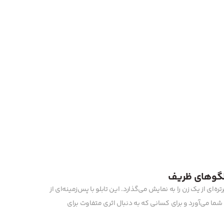
 الگوهای ظریف
ه‌ای از یک زن را به نمایش می‌گذارد. این تابلو با پس‌زمینه‌ای از
ا می‌آورد و برای کسانی که به دنبال اثری متفاوت برای