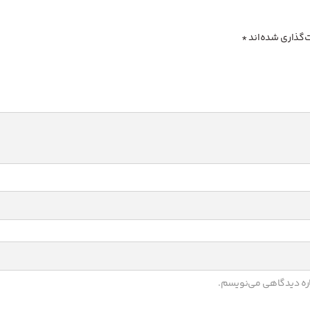
‌گذاری شده‌اند
*
باره دیدگاهی می‌نویسم.