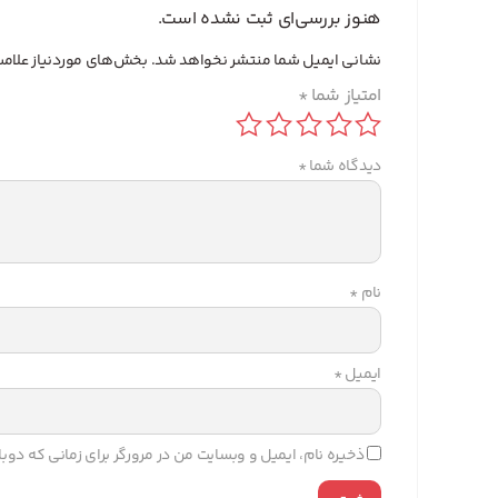
هنوز بررسی‌ای ثبت نشده است.
نشانی ایمیل شما منتشر نخواهد شد.
بخش‌های موردنیاز علامت
امتیاز شما
*
دیدگاه شما
*
نام
*
ایمیل
*
ذخیره نام، ایمیل و وبسایت من در مرورگر برای زمانی که دو