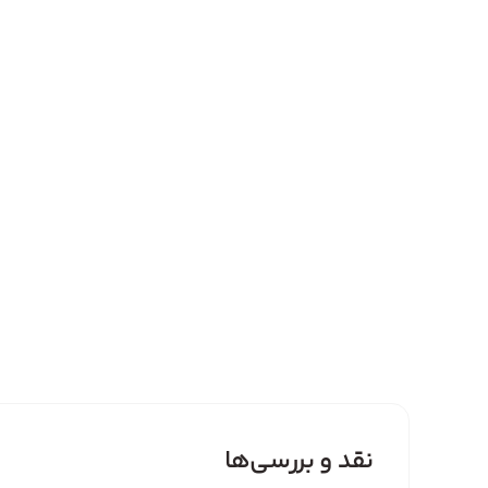
نقد و بررسی‌ها