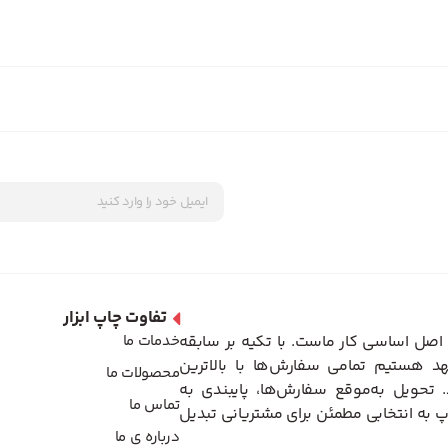
تفاوت چاپ ابزار
اصل اساسی کار ماست. با تکیه بر سابقه
خدمات ما
د هستیم تمامی سفارش‌ها با بالاترین
محصولات ما
تحویل به‌موقع سفارش‌ها، پایبندی به
تماس ما
 به انتخابی مطمئن برای مشتریانی تبدیل
درباره ی ما