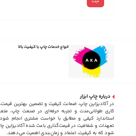
انواع خدمات چاپ با کیفیت بالا
درباره چاپ ابزار
در آکادیزاین چاپ، ضمانت کیفیت و تضمین بهترین قیمت، 
کاری طولانی‌مدت و تجربه حرفه‌ای در صنعت چاپ، متعه
استاندارد کیفی و مطابق با خواست مشتری انجام شود. 
تعهدات و شفافیت در قیمت‌گذاری باعث شده آکادیزاین چاپ
شود که به کیفیت، اعتماد و زمان‌بندی اهمیت می‌دهند.