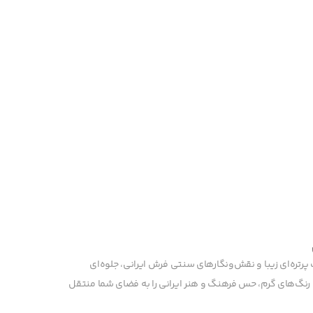
 پرتره‌ای زیبا و نقش‌ونگارهای سنتی فرش ایرانی، جلوه‌ای
 رنگ‌های گرم، حس فرهنگ و هنر ایرانی را به فضای شما منتقل