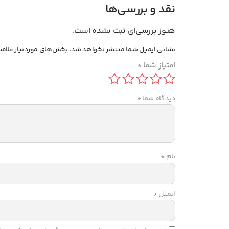
نقد و بررسی‌ها
هنوز بررسی‌ای ثبت نشده است.
نشانی ایمیل شما منتشر نخواهد شد.
بخش‌های موردنیاز علامت
امتیاز شما
*
دیدگاه شما
*
نام
*
ایمیل
*