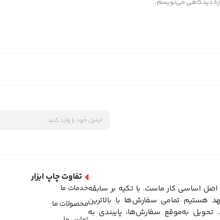
باره دیدگاهی می‌نویسم.
تفاوت چاپ ابزار
اصل اساسی کار ماست. با تکیه بر سابقه
خدمات ما
د هستیم تمامی سفارش‌ها با بالاترین
محصولات ما
تحویل به‌موقع سفارش‌ها، پایبندی به
تماس ما