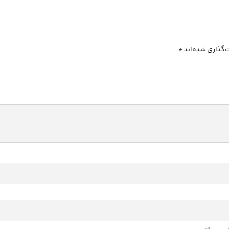
‌گذاری شده‌اند
*