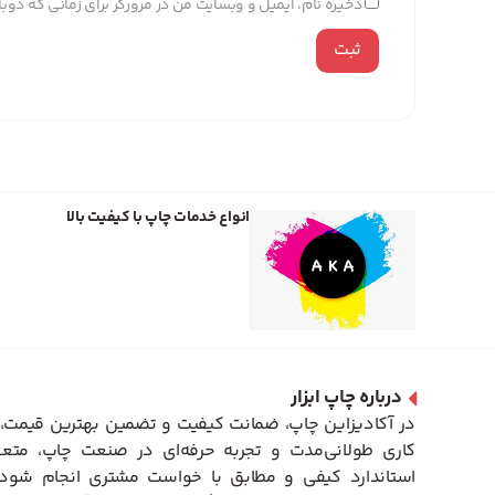
ذخیره نام، ایمیل و وبسایت من در مرورگر برای زمانی که دو
انواع خدمات چاپ با کیفیت بالا
درباره چاپ ابزار
در آکادیزاین چاپ، ضمانت کیفیت و تضمین بهترین قیمت، 
کاری طولانی‌مدت و تجربه حرفه‌ای در صنعت چاپ، متعه
استاندارد کیفی و مطابق با خواست مشتری انجام شود. 