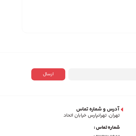
ارسال
آدرس و شماره تماس
تهران، تهرانپارس خیابان اتحاد
شماره تماس :