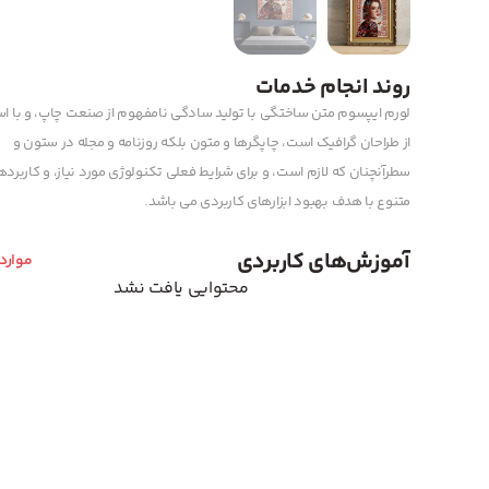
روند انجام خدمات
لورم ایپسوم متن ساختگی با تولید سادگی نامفهوم از صنعت چاپ، و با اس
از طراحان گرافیک است، چاپگرها و متون بلکه روزنامه و مجله در ستون و
سطرآنچنان که لازم است، و برای شرایط فعلی تکنولوژی مورد نیاز، و کاربرد
متنوع با هدف بهبود ابزارهای کاربردی می باشد.
آموزش‌های کاربردی
موارد
محتوایی یافت نشد