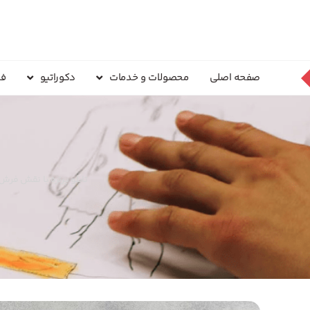
صفحه اصلی
محصولات و خدمات
دکوراتیو
فر
تابلو پرتره با نقش فر