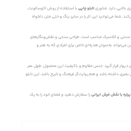
 بالایی دارد. فناوری
تابلو چاپی
با استفاده از روش اکوسالونت،
‌کند. شما می‌توانید این اثر را در سایز، رنگ و حتی متن دلخواه
های سنتی و کلاسیک مناسب است. طراحی سنتی و نقش‌ونگارهای
 می‌تواند به‌عنوان هدیه‌ای خاص برای افرادی که به هنر و
ی دیوار قرار گیرد. جنس مقاوم و باکیفیت این محصول، طول عمر
 بصری داشته باشد و هم روایت‌گر فرهنگ و تاریخ باشد، این تابلو
 پرتره با نقش فرش ایرانی
را سفارش دهید و فضای خود را به یک