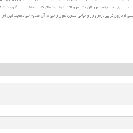
ای عالی برای دکوراسیون اتاق نشیمن، اتاق خواب، دفاتر کار، فضاهای یوگا و مدی
ی از درون‌گرایی، رمز و راز و بیانی هنری قوی را نیز به آن هدیه می‌دهید. این اث