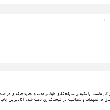
یسم.
ر ماست. با تکیه بر سابقه کاری طولانی‌مدت و تجربه حرفه‌ای در صنع
دی به تعهدات و شفافیت در قیمت‌گذاری باعث شده آکادیزاین چاپ به