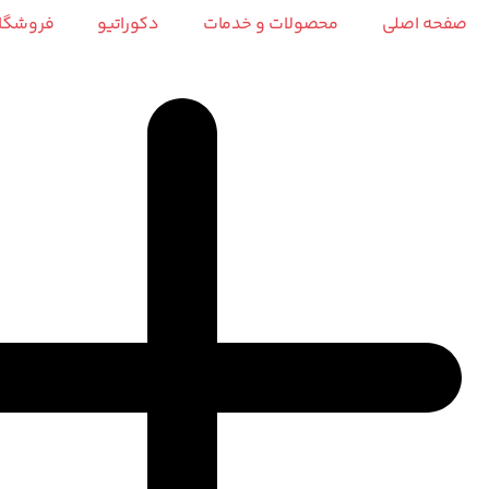
رش
صفحه اصلی
محصولات و خدمات
دکوراتیو
فروشگا
ه
حتوا