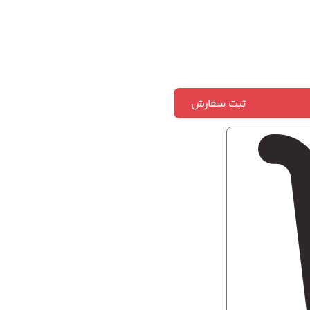
ثبت سفارش