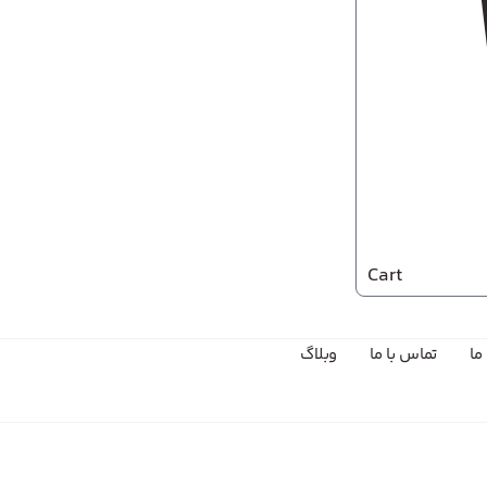
Cart
ما
تماس با ما
وبلاگ
وقت ثبت سفارش رسید!