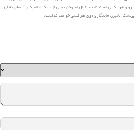
تیشن، و هر مکانی است که به دنبال افزودن حسی از سبک، خلاقیت و آرامش به آن
ر، بی‌شک، تأثیری ماندگار بر روی هر کسی خواهد گذاشت.