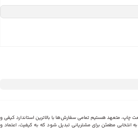
ت چاپ، متعهد هستیم تمامی سفارش‌ها با بالاترین استاندارد کیفی و
 انتخابی مطمئن برای مشتریانی تبدیل شود که به کیفیت، اعتماد و