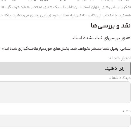
تفکر و زیبایی‌های پنهان است. این تابلو با سبک هنری منحصر به فرد خود، گزینه‌
هستید. با انتخاب این تابلو، نه تنها به فضای خود زیبایی بصری می‌بخشید، بلکه حس
نقد و بررسی‌ها
هنوز بررسی‌ای ثبت نشده است.
نشانی ایمیل شما منتشر نخواهد شد.
بخش‌های موردنیاز علامت‌گذاری شده‌اند
*
امتیاز شما
*
دیدگاه شما
*
نام
*