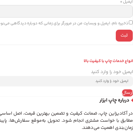
ایمیل
*
ذخیره نام، ایمیل و وبسایت من در مرورگر برای زمانی که دوباره دیدگاهی می‌نو
انواع خدمات چاپ با کیفیت بالا
ایمیل خود را وارد کنید
ارسال
درباره چاپ ابزار
در آکادیزاین چاپ، ضمانت کیفیت و تضمین بهترین قیمت، اصل اساسی کا
مطابق با خواست مشتری انجام شود. تحویل به‌موقع سفارش‌ها، پایبن
زمان‌بندی اهمیت می‌دهند.