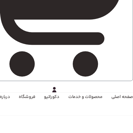
صفحه اصلی
محصولات و خدمات
دکوراتیو
فروشگاه
درباره 