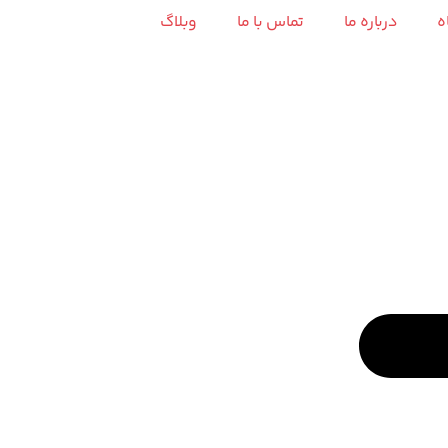
ه
درباره ما
تماس با ما
وبلاگ