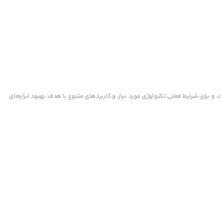
و برای شرایط فعلی تکنولوژی مورد نیاز، و کاربردهای متنوع با هدف بهبود ابزارهای