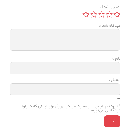
امتیاز شما
*
دیدگاه شما
*
نام
*
ایمیل
*
ذخیره نام، ایمیل و وبسایت من در مرورگر برای زمانی که دوباره
دیدگاهی می‌نویسم.