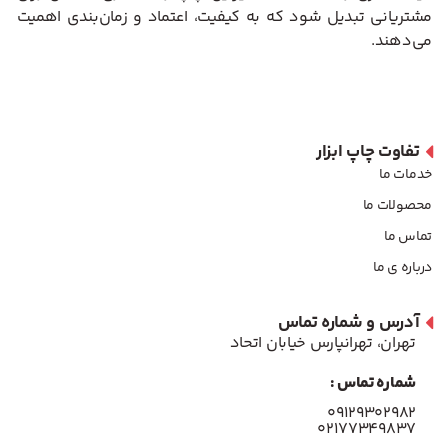
مشتریانی تبدیل شود که به کیفیت، اعتماد و زمان‌بندی اهمیت
می‌دهند.
تفاوت چاپ ابزار
خدمات ما
محصولات ما
تماس ما
درباره ی ما
آدرس و شماره تماس
تهران، تهرانپارس خیابان اتحاد
شماره تماس :
۰۹۱۲۹۳۰۲۹۸۲
۰۲۱۷۷۳۴۹۸۳۷