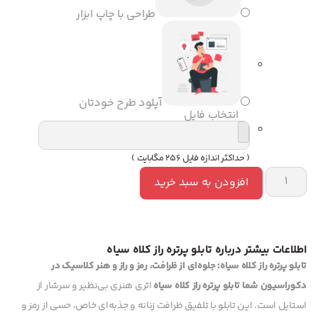
طراحی با چاپ ابزار
آپلود طرح خودتان
انتخاب فایل
( حداکثر اندازه فایل 256 مگابایت )
افزودن به سبد خرید
اطلاعات بیشتر درباره تابلو پرتره راز کلاه سیاه
تابلو پرتره راز کلاه سیاه: جلوه‌ای از ظرافت، رمز و راز و هنر کلاسیک در
دکوراسیون شما
تابلو پرتره راز کلاه سیاه
اثری هنری بی‌نظیر و سرشار از
استایل است. این تابلو با تلفیق ظرافت زنانه و جذبه‌ای خاص، حسی از رمز و