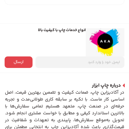
انواع خدمات چاپ با کیفیت بالا
ارسال
درباره چاپ ابزار
در آکادیزاین چاپ، ضمانت کیفیت و تضمین بهترین قیمت، اصل
اساسی کار ماست. با تکیه بر سابقه کاری طولانی‌مدت و تجربه
حرفه‌ای در صنعت چاپ، متعهد هستیم تمامی سفارش‌ها با
بالاترین استاندارد کیفی و مطابق با خواست مشتری انجام شود.
تحویل به‌موقع سفارش‌ها، پایبندی به تعهدات و شفافیت در
قیمت‌گذاری باعث شده آکادیزاین چاپ به انتخابی مطمئن برای