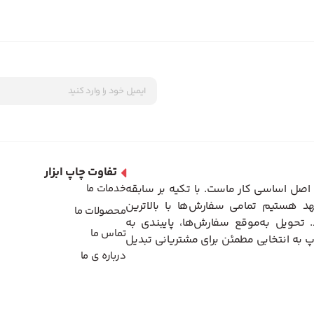
تفاوت چاپ ابزار
اصل اساسی کار ماست. با تکیه بر سابقه
خدمات ما
د هستیم تمامی سفارش‌ها با بالاترین
محصولات ما
تحویل به‌موقع سفارش‌ها، پایبندی به
تماس ما
 به انتخابی مطمئن برای مشتریانی تبدیل
درباره ی ما