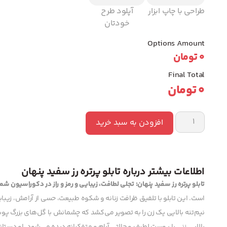
طراحی با چاپ ابزار
آپلود طرح
خودتان
Options Amount
0
تومان
Final Total
0
تومان
افزودن به سبد خرید
اطلاعات بیشتر درباره تابلو پرتره رز سفید پنهان
تابلو پرتره رز سفید پنهان: تجلی لطافت، زیبایی و رمز و راز در دکوراسیون شما
است. این تابلو با تلفیق ظرافت زنانه و شکوه طبیعت، حسی از آرامش، زیبا
نیم‌تنه بالایی یک زن را به تصویر می‌کشد که چشمانش با گل‌های بزرگ پوش