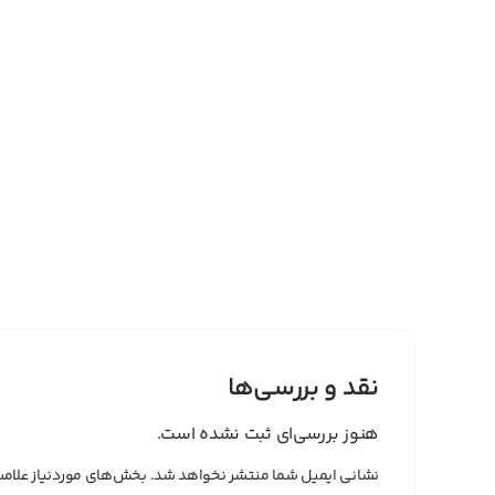
نقد و بررسی‌ها
هنوز بررسی‌ای ثبت نشده است.
نشانی ایمیل شما منتشر نخواهد شد.
بخش‌های موردنیاز علامت