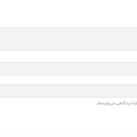
باره دیدگاهی می‌نویسم.