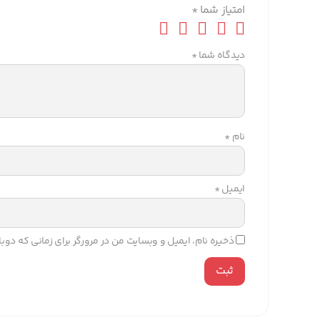
امتیاز شما
*
دیدگاه شما
*
نام
*
ایمیل
*
ذخیره نام، ایمیل و وبسایت من در مرورگر برای زمانی که دو