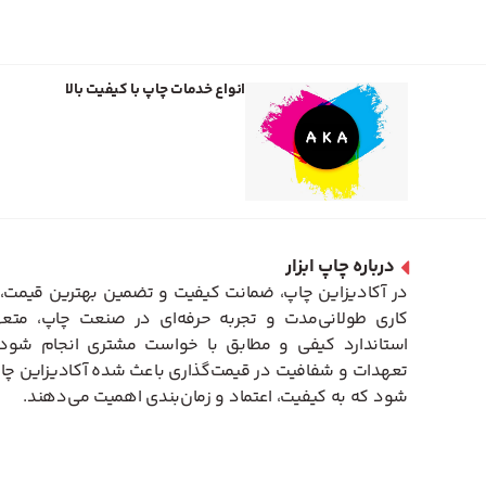
انواع خدمات چاپ با کیفیت بالا
درباره چاپ ابزار
در آکادیزاین چاپ، ضمانت کیفیت و تضمین بهترین قیمت، 
کاری طولانی‌مدت و تجربه حرفه‌ای در صنعت چاپ، متعه
استاندارد کیفی و مطابق با خواست مشتری انجام شود. 
تعهدات و شفافیت در قیمت‌گذاری باعث شده آکادیزاین چاپ
شود که به کیفیت، اعتماد و زمان‌بندی اهمیت می‌دهند.