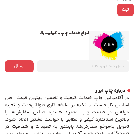
انواع خدمات چاپ با کیفیت بالا
ارسال
درباره چاپ ابزار
در آکادیزاین چاپ، ضمانت کیفیت و تضمین بهترین قیمت، اصل
اساسی کار ماست. با تکیه بر سابقه کاری طولانی‌مدت و تجربه
حرفه‌ای در صنعت چاپ، متعهد هستیم تمامی سفارش‌ها با
بالاترین استاندارد کیفی و مطابق با خواست مشتری انجام شود.
تحویل به‌موقع سفارش‌ها، پایبندی به تعهدات و شفافیت در
قیمت‌گذاری باعث شده آکادیزاین چاپ به انتخابی مطمئن برای