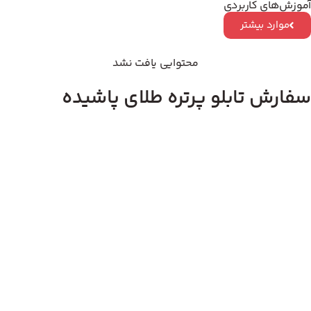
آموزش‌های کاربردی
موارد بیشتر
محتوایی یافت نشد
سفارش تابلو پرتره طلای پاشیده