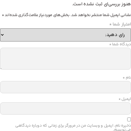
هنوز بررسی‌ای ثبت نشده است.
نشانی ایمیل شما منتشر نخواهد شد.
بخش‌های موردنیاز علامت‌گذاری شده‌اند
*
امتیاز شما
*
دیدگاه شما
*
نام
*
ایمیل
*
ذخیره نام، ایمیل و وبسایت من در مرورگر برای زمانی که دوباره دیدگاهی
می‌نویسم.