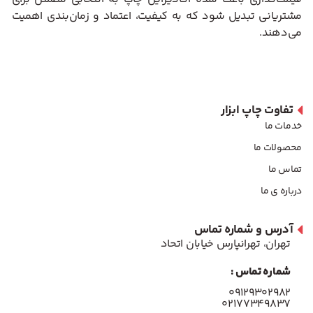
مشتریانی تبدیل شود که به کیفیت، اعتماد و زمان‌بندی اهمیت
می‌دهند.
تفاوت چاپ ابزار
خدمات ما
محصولات ما
تماس ما
درباره ی ما
آدرس و شماره تماس
تهران، تهرانپارس خیابان اتحاد
شماره تماس :
۰۹۱۲۹۳۰۲۹۸۲
۰۲۱۷۷۳۴۹۸۳۷