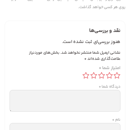
روی هر کسی خواهد گذاشت.
نقد و بررسی‌ها
هنوز بررسی‌ای ثبت نشده است.
نشانی ایمیل شما منتشر نخواهد شد.
بخش‌های موردنیاز
علامت‌گذاری شده‌اند
*
امتیاز شما
*
دیدگاه شما
*
نام
*