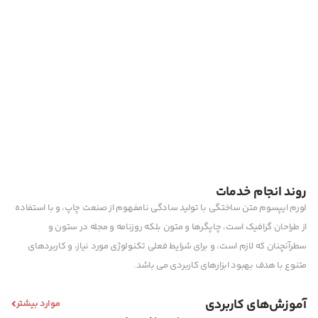
روند انجام خدمات
لورم ایپسوم متن ساختگی با تولید سادگی نامفهوم از صنعت چاپ، و با استفاده
از طراحان گرافیک است، چاپگرها و متون بلکه روزنامه و مجله در ستون و
سطرآنچنان که لازم است، و برای شرایط فعلی تکنولوژی مورد نیاز، و کاربردهای
متنوع با هدف بهبود ابزارهای کاربردی می باشد.
آموزش‌های کاربردی
موارد بیشتر