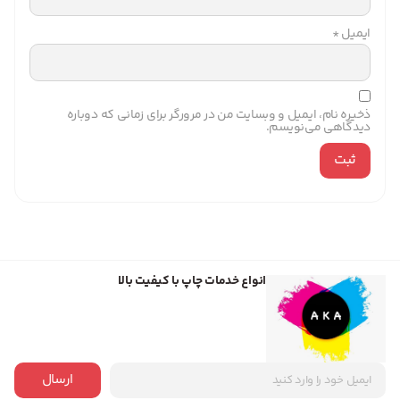
ایمیل
*
ذخیره نام، ایمیل و وبسایت من در مرورگر برای زمانی که دوباره
دیدگاهی می‌نویسم.
انواع خدمات چاپ با کیفیت بالا
ارسال