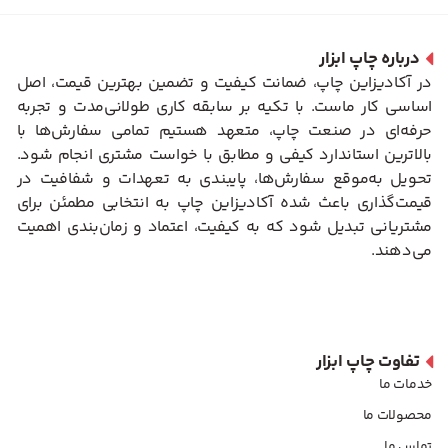
درباره چاپ ابزار
در آکادیزاین چاپ، ضمانت کیفیت و تضمین بهترین قیمت، اصل
اساسی کار ماست. با تکیه بر سابقه کاری طولانی‌مدت و تجربه
حرفه‌ای در صنعت چاپ، متعهد هستیم تمامی سفارش‌ها با
بالاترین استاندارد کیفی و مطابق با خواست مشتری انجام شود.
تحویل به‌موقع سفارش‌ها، پایبندی به تعهدات و شفافیت در
قیمت‌گذاری باعث شده آکادیزاین چاپ به انتخابی مطمئن برای
مشتریانی تبدیل شود که به کیفیت، اعتماد و زمان‌بندی اهمیت
می‌دهند.
تفاوت چاپ ابزار
خدمات ما
محصولات ما
تماس ما