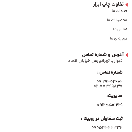
تفاوت چاپ ابزار
خدمات ما
محصولات ما
تماس ما
درباره ی ما
آدرس و شماره تماس
تهران، تهرانپارس خیابان اتحاد
شماره تماس :
۰۹۱۲۹۳۰۲۹۸۲
۰۲۱۷۷۳۴۹۸۳۷
مدیریت:
۰۹۱۲۵۵۰۱۲۲۹
ثبت سفارش در روبیکا :
09053324334