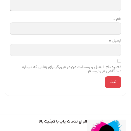
نام
*
ایمیل
*
ذخیره نام، ایمیل و وبسایت من در مرورگر برای زمانی که دوباره
دیدگاهی می‌نویسم.
انواع خدمات چاپ با کیفیت بالا