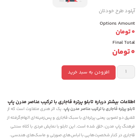
آپلود طرح خودتان
Options Amount
0
تومان
Final Total
0
تومان
افزودن به سبد خرید
اطلاعات بیشتر درباره تابلو پرتره قاجاری با ترکیب عناصر مدرن پاپ
تابلو پرتره قاجاری با ترکیب عناصر مدرن پاپ
، یک اثر هنری متفاوت است که از
تلفیق دو تصویر، یعنی پرتره‌ای با سبک قاجاری و پس‌زمینه‌ای الهام‌گرفته از
فرهنگ پاپ مدرن، خلق شده است. این تابلو با نمایش مردی با کلاه سنتی
قاجاری در کنار شخصیت‌هایی با لباس‌های صورتی و ماسک‌های هندسی،