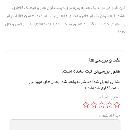
این تابلو می‌تواند یک هدیه ویژه برای دوستداران هنر و فرهنگ قاجاری
باشد یا به‌عنوان یک اثر خاص، فضای خانه‌تان را زیباتر کند. همین حالا این اثر
را سفارش دهید و بگذارید تلفیق سنت و مدرنیته، خانه‌تان را پر از حس و حال
کند!
نقد و بررسی‌ها
هنوز بررسی‌ای ثبت نشده است.
نشانی ایمیل شما منتشر نخواهد شد.
بخش‌های موردنیاز
علامت‌گذاری شده‌اند
*
امتیاز شما
*
دیدگاه شما
*