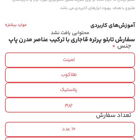
متنوع با هدف بهبود ابزارهای کاربردی می باشد.
آموزش‌های کاربردی
موارد بیشتر
محتوایی یافت نشد
سفارش تابلو پرتره قاجاری با ترکیب عناصر مدرن پاپ
جنس
*
لمینت
طلاکوب
پلاستیک
چرم
تعداد سفارش
10 عدد