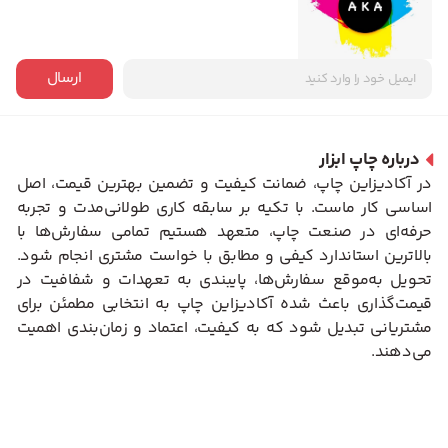
ارسال
درباره چاپ ابزار
در آکادیزاین چاپ، ضمانت کیفیت و تضمین بهترین قیمت، اصل
اساسی کار ماست. با تکیه بر سابقه کاری طولانی‌مدت و تجربه
حرفه‌ای در صنعت چاپ، متعهد هستیم تمامی سفارش‌ها با
بالاترین استاندارد کیفی و مطابق با خواست مشتری انجام شود.
تحویل به‌موقع سفارش‌ها، پایبندی به تعهدات و شفافیت در
قیمت‌گذاری باعث شده آکادیزاین چاپ به انتخابی مطمئن برای
مشتریانی تبدیل شود که به کیفیت، اعتماد و زمان‌بندی اهمیت
می‌دهند.