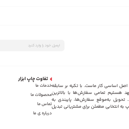
تفاوت چاپ ابزار
اصل اساسی کار ماست. با تکیه بر سابقه
خدمات ما
د هستیم تمامی سفارش‌ها با بالاترین
محصولات ما
تحویل به‌موقع سفارش‌ها، پایبندی به
تماس ما
 به انتخابی مطمئن برای مشتریانی تبدیل
درباره ی ما