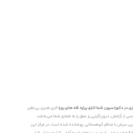
دازی در دکوراسیون شما
تابلو پرتره قله های رویا
اثری هنری بی‌نظیر
حسی از آرامش، درون‌گرایی و عمق را به فضای شما می‌بخشد.
الایی سرش با مناظر کوهستانی پوشانده شده است. در مرکز این