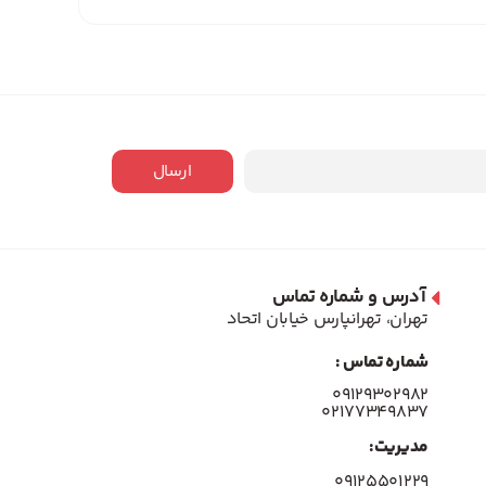
ارسال
آدرس و شماره تماس
تهران، تهرانپارس خیابان اتحاد
شماره تماس :
۰۹۱۲۹۳۰۲۹۸۲
۰۲۱۷۷۳۴۹۸۳۷
مدیریت:
۰۹۱۲۵۵۰۱۲۲۹