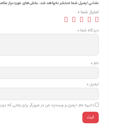
نشانی ایمیل شما منتشر نخواهد شد.
بخش‌های موردنیاز علامت
امتیاز شما
*
دیدگاه شما
*
نام
*
ایمیل
*
ذخیره نام، ایمیل و وبسایت من در مرورگر برای زمانی که دو