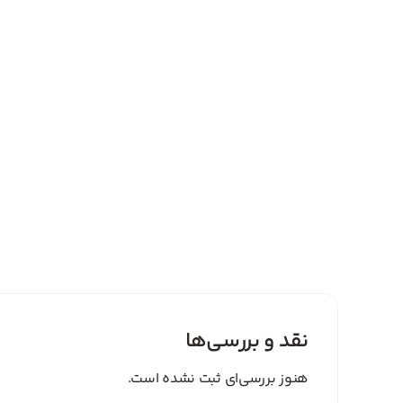
نقد و بررسی‌ها
هنوز بررسی‌ای ثبت نشده است.