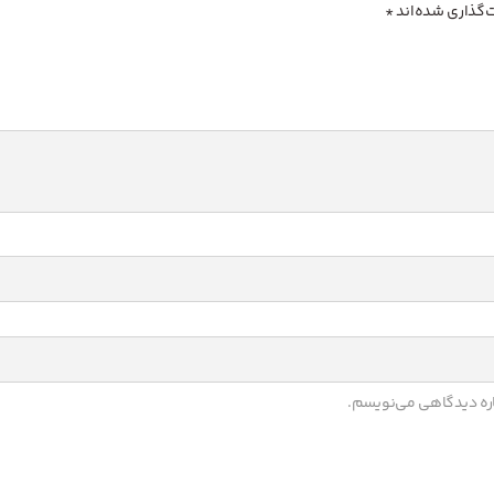
‌گذاری شده‌اند
*
باره دیدگاهی می‌نویسم.