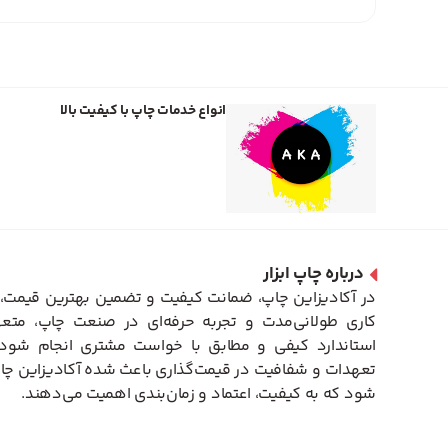
انواع خدمات چاپ با کیفیت بالا
درباره چاپ ابزار
در آکادیزاین چاپ، ضمانت کیفیت و تضمین بهترین قیمت، 
کاری طولانی‌مدت و تجربه حرفه‌ای در صنعت چاپ، متعه
استاندارد کیفی و مطابق با خواست مشتری انجام شود. 
تعهدات و شفافیت در قیمت‌گذاری باعث شده آکادیزاین چاپ
شود که به کیفیت، اعتماد و زمان‌بندی اهمیت می‌دهند.