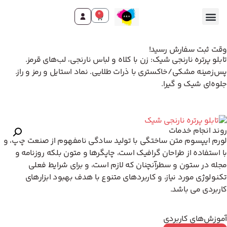
0
وقت ثبت سفارش رسید!
تابلو پرتره نارنجی شیک: زن با کلاه و لباس نارنجی، لب‌های قرمز.
پس‌زمینه مشکی/خاکستری با ذرات طلایی. نماد استایل و رمز و راز.
جلوه‌ای شیک و گیرا.
روند انجام خدمات
لورم ایپسوم متن ساختگی با تولید سادگی نامفهوم از صنعت چاپ، و
با استفاده از طراحان گرافیک است، چاپگرها و متون بلکه روزنامه و
مجله در ستون و سطرآنچنان که لازم است، و برای شرایط فعلی
تکنولوژی مورد نیاز، و کاربردهای متنوع با هدف بهبود ابزارهای
کاربردی می باشد.
آموزش‌های کاربردی