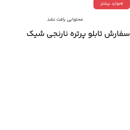
موارد بیشتر
محتوایی یافت نشد
سفارش تابلو پرتره نارنجی شیک