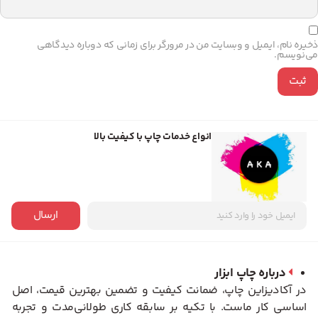
ذخیره نام، ایمیل و وبسایت من در مرورگر برای زمانی که دوباره دیدگاهی
می‌نویسم.
انواع خدمات چاپ با کیفیت بالا
ارسال
درباره چاپ ابزار
در آکادیزاین چاپ، ضمانت کیفیت و تضمین بهترین قیمت، اصل
اساسی کار ماست. با تکیه بر سابقه کاری طولانی‌مدت و تجربه