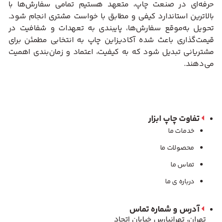
حرفه‌ای در صنعت چاپ، متعهد هستیم تمامی سفارش‌ها با
بالاترین استاندارد کیفی و مطابق با خواست مشتری انجام شود.
تحویل به‌موقع سفارش‌ها، پایبندی به تعهدات و شفافیت در
قیمت‌گذاری باعث شده آکادیزاین چاپ به انتخابی مطمئن برای
مشتریانی تبدیل شود که به کیفیت، اعتماد و زمان‌بندی اهمیت
می‌دهند.
تفاوت چاپ ابزار
خدمات ما
محصولات ما
تماس ما
درباره ی ما
آدرس و شماره تماس
تهران، تهرانپارس خیابان اتحاد