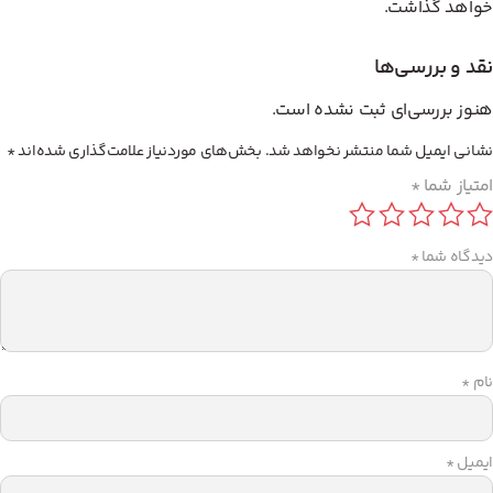
خواهد گذاشت.
نقد و بررسی‌ها
هنوز بررسی‌ای ثبت نشده است.
نشانی ایمیل شما منتشر نخواهد شد.
بخش‌های موردنیاز علامت‌گذاری شده‌اند
*
امتیاز شما
*
دیدگاه شما
*
نام
*
ایمیل
*