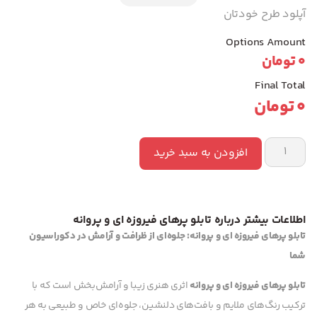
آپلود طرح خودتان
Options Amount
0
تومان
Final Total
0
تومان
افزودن به سبد خرید
اطلاعات بیشتر درباره تابلو پرهای فیروزه ای و پروانه
تابلو پرهای فیروزه ای و پروانه: جلوه‌ای از ظرافت و آرامش در دکوراسیون
شما
تابلو پرهای فیروزه ای و پروانه
اثری هنری زیبا و آرامش‌بخش است که با
ترکیب رنگ‌های ملایم و بافت‌های دلنشین، جلوه‌ای خاص و طبیعی به هر