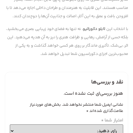
مناسب هستند. این قابلیت به هنرمندان و طراحان داخلی اجازه می‌دهد تا با
افزودن بافت و عمق به این آثار، اصالت و جذابیت آن‌ها را دوچندان کنند.
با انتخاب این
تابلو دکوراتیو
، نه تنها به فضای خود زیبایی بصری می‌بخشید،
بلکه حسی از آرامش، رهایی و ظرافت هنری را نیز به آن هدیه می‌دهید. این
اثر، بی‌شک، تأثیری ماندگار بر روی هر کسی خواهد گذاشت و به یکی از
محبوب‌ترین اجزای دکوراسیون شما تبدیل خواهد شد.
نقد و بررسی‌ها
هنوز بررسی‌ای ثبت نشده است.
نشانی ایمیل شما منتشر نخواهد شد.
بخش‌های موردنیاز
علامت‌گذاری شده‌اند
*
امتیاز شما
*