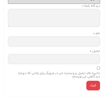
دیدگاه شما
*
نام
*
ایمیل
*
ذخیره نام، ایمیل و وبسایت من در مرورگر برای زمانی که دوباره
دیدگاهی می‌نویسم.