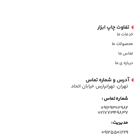
تفاوت چاپ ابزار
خدمات ما
محصولات ما
تماس ما
درباره ی ما
آدرس و شماره تماس
تهران، تهرانپارس خیابان اتحاد
شماره تماس :
۰۹۱۲۹۳۰۲۹۸۲
۰۲۱۷۷۳۴۹۸۳۷
مدیریت:
۰۹۱۲۵۵۰۱۲۲۹