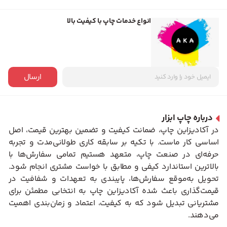
انواع خدمات چاپ با کیفیت بالا
ارسال
درباره چاپ ابزار
در آکادیزاین چاپ، ضمانت کیفیت و تضمین بهترین قیمت، اصل
اساسی کار ماست. با تکیه بر سابقه کاری طولانی‌مدت و تجربه
حرفه‌ای در صنعت چاپ، متعهد هستیم تمامی سفارش‌ها با
بالاترین استاندارد کیفی و مطابق با خواست مشتری انجام شود.
تحویل به‌موقع سفارش‌ها، پایبندی به تعهدات و شفافیت در
قیمت‌گذاری باعث شده آکادیزاین چاپ به انتخابی مطمئن برای
مشتریانی تبدیل شود که به کیفیت، اعتماد و زمان‌بندی اهمیت
می‌دهند.