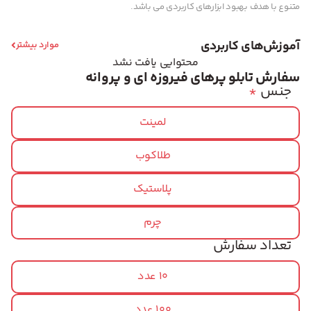
متنوع با هدف بهبود ابزارهای کاربردی می باشد.
آموزش‌های کاربردی
موارد بیشتر
محتوایی یافت نشد
سفارش تابلو پرهای فیروزه ای و پروانه
جنس
*
لمینت
طلاکوب
پلاستیک
چرم
تعداد سفارش
10 عدد
100 عدد