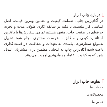
درباره چاپ ابزار
در آکادیزاین چاپ، ضمانت کیفیت و تضمین بهترین قیمت، اصل
اساسی کار ماست. با تکیه بر سابقه کاری طولانی‌مدت و تجربه
حرفه‌ای در صنعت چاپ، متعهد هستیم تمامی سفارش‌ها با بالاترین
استاندارد کیفی و مطابق با خواست مشتری انجام شود. تحویل
به‌موقع سفارش‌ها، پایبندی به تعهدات و شفافیت در قیمت‌گذاری
باعث شده آکادیزاین چاپ به انتخابی مطمئن برای مشتریانی تبدیل
شود که به کیفیت، اعتماد و زمان‌بندی اهمیت می‌دهند.
تفاوت چاپ ابزار
خدمات ما
محصولات ما
تماس ما