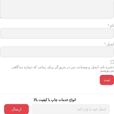
نام
*
ایمیل
*
ذخیره نام، ایمیل و وبسایت من در مرورگر برای زمانی که دوباره دیدگاهی
می‌نویسم.
انواع خدمات چاپ با کیفیت بالا
ارسال