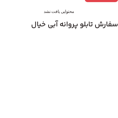
محتوایی یافت نشد
سفارش تابلو پروانه آبی خیال