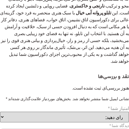
محو و ترکیب
نارنجی و خاکستری
، فضایی رویایی و دلنشین ایجاد کرده
است. این
تابلو پروانه آبی خیال
با سبک هنری منحصر به فرد خود، گزینه‌ای
عالی برای دکوراسیون اتاق نشیمن، اتاق خواب، فضاهای هنری، دفاتر کار
یا هر مکانی است که به دنبال افزودن حسی از سبک، خلاقیت و آرامش
به آن هستید. با انتخاب این تابلو، نه تنها به فضای خود زیبایی بصری
می‌بخشید، بلکه حسی از رمز و راز، خیال‌پردازی و بیانی هنری قوی را نیز
به آن هدیه می‌دهید. این اثر، بی‌شک، تأثیری ماندگار بر روی هر کسی
خواهد گذاشت و به یکی از محبوب‌ترین اجزای دکوراسیون شما تبدیل
خواهد شد.
نقد و بررسی‌ها
هنوز بررسی‌ای ثبت نشده است.
نشانی ایمیل شما منتشر نخواهد شد.
بخش‌های موردنیاز علامت‌گذاری شده‌اند
*
امتیاز شما
*
دیدگاه شما
*