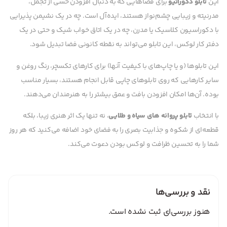
این
تابلو دکوراتیو
برای فضاهایی که به دنبال افزودن حسی از تجمل،
مدرنیته و زیبایی چشم‌نواز هستند، ایده‌آل است. چه در یک نشیمن پذیرایی
با دکوراسیون کلاسیک یا مدرن، چه در یک اتاق خواب شیک و حتی در یک
دفتر کار لوکس، این تابلو می‌تواند به نقطه کانونی فضا تبدیل شود.
این تابلوها (و یا چاپ‌های با کیفیت آنها) برای کارهای تکسچر، رنگ روغن و
سایر کارهایی که روی تابلوهای چاپی قابل انجام هستند، بسیار مناسب
بوده. آن‌ها امکان افزودن بافت و عمق بیشتر را به هنرمندان می‌دهند.
با انتخاب
تابلو پروانه های سیاه و طلایی
، نه تنها یک اثر هنری زیبا، بلکه
قطعه‌ای از شکوه و جذابیت بصری را به فضای خود اضافه می‌کنید که هر روز
شما را به تحسین ظرافت و لوکس بودن دعوت می‌کند.
نقد و بررسی‌ها
هنوز بررسی‌ای ثبت نشده است.