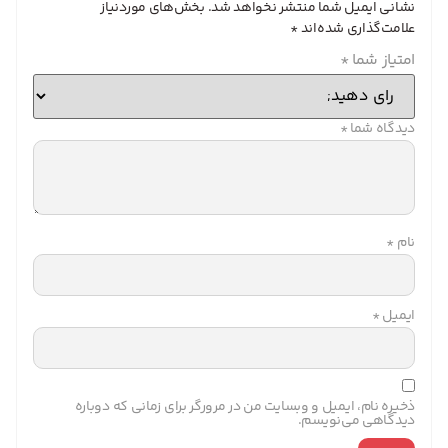
نشانی ایمیل شما منتشر نخواهد شد.
بخش‌های موردنیاز
علامت‌گذاری شده‌اند
*
امتیاز شما
*
دیدگاه شما
*
نام
*
ایمیل
*
ذخیره نام، ایمیل و وبسایت من در مرورگر برای زمانی که دوباره
دیدگاهی می‌نویسم.