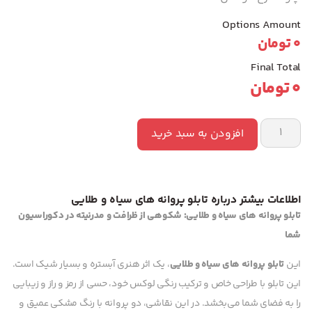
Options Amount
0
تومان
Final Total
0
تومان
افزودن به سبد خرید
اطلاعات بیشتر درباره تابلو پروانه های سیاه و طلایی
تابلو پروانه های سیاه و طلایی: شکوهی از ظرافت و مدرنیته در دکوراسیون
شما
این
تابلو پروانه های سیاه و طلایی
، یک اثر هنری آبستره و بسیار شیک است.
این تابلو با طراحی خاص و ترکیب رنگی لوکس خود، حسی از رمز و راز و زیبایی
را به فضای شما می‌بخشد. در این نقاشی، دو پروانه با رنگ مشکی عمیق و