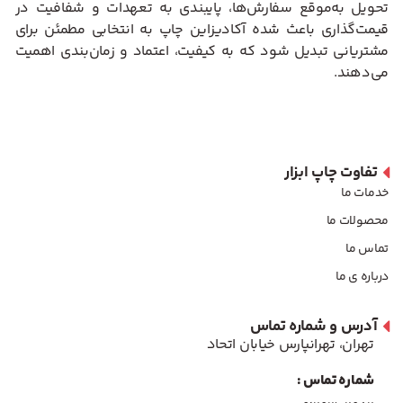
تحویل به‌موقع سفارش‌ها، پایبندی به تعهدات و شفافیت در
قیمت‌گذاری باعث شده آکادیزاین چاپ به انتخابی مطمئن برای
مشتریانی تبدیل شود که به کیفیت، اعتماد و زمان‌بندی اهمیت
می‌دهند.
تفاوت چاپ ابزار
خدمات ما
محصولات ما
تماس ما
درباره ی ما
آدرس و شماره تماس
تهران، تهرانپارس خیابان اتحاد
شماره تماس :