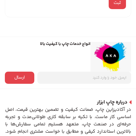
انواع خدمات چاپ با کیفیت بالا
ارسال
درباره چاپ ابزار
در آکادیزاین چاپ، ضمانت کیفیت و تضمین بهترین قیمت، اصل
اساسی کار ماست. با تکیه بر سابقه کاری طولانی‌مدت و تجربه
حرفه‌ای در صنعت چاپ، متعهد هستیم تمامی سفارش‌ها با
بالاترین استاندارد کیفی و مطابق با خواست مشتری انجام شود.