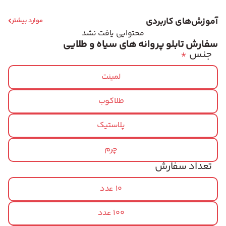
آموزش‌های کاربردی
موارد بیشتر
محتوایی یافت نشد
سفارش تابلو پروانه های سیاه و طلایی
جنس
*
لمینت
طلاکوب
پلاستیک
چرم
تعداد سفارش
10 عدد
100 عدد