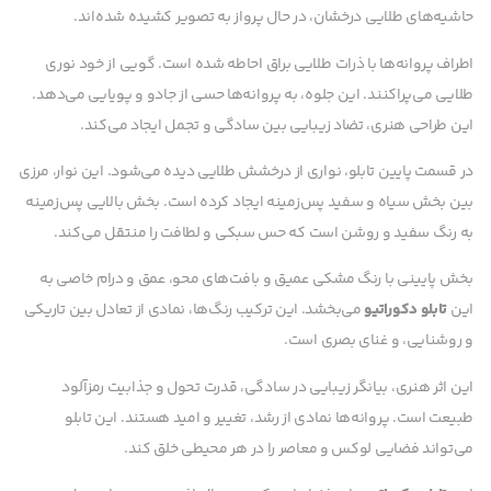
حاشیه‌های طلایی درخشان، در حال پرواز به تصویر کشیده شده‌اند.
اطراف پروانه‌ها با ذرات طلایی براق احاطه شده است. گویی از خود نوری
طلایی می‌پراکنند. این جلوه، به پروانه‌ها حسی از جادو و پویایی می‌دهد.
این طراحی هنری، تضاد زیبایی بین سادگی و تجمل ایجاد می‌کند.
در قسمت پایین تابلو، نواری از درخشش طلایی دیده می‌شود. این نوار، مرزی
بین بخش سیاه و سفید پس‌زمینه ایجاد کرده است. بخش بالایی پس‌زمینه
به رنگ سفید و روشن است که حس سبکی و لطافت را منتقل می‌کند.
بخش پایینی با رنگ مشکی عمیق و بافت‌های محو، عمق و درام خاصی به
این
تابلو دکوراتیو
می‌بخشد. این ترکیب رنگ‌ها، نمادی از تعادل بین تاریکی
و روشنایی، و غنای بصری است.
این اثر هنری، بیانگر زیبایی در سادگی، قدرت تحول و جذابیت رمزآلود
طبیعت است. پروانه‌ها نمادی از رشد، تغییر و امید هستند. این تابلو
می‌تواند فضایی لوکس و معاصر را در هر محیطی خلق کند.