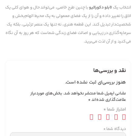
انتخاب یک
تابلو دکوراتیو
با چنین طرح خاصی، می‌تواند حال و هوای کلی یک
اتاق را تغییر داده و آن را از یک فضای معمولی به یک محیط الهام‌بخش و
شخصیت‌دار تبدیل کند. این قطعه هنری، نه تنها یک عنصر تزئینی، بلکه یک
سرمایه‌گذاری در زیبایی و اصالت فضای زندگی شماست که هر روز به آن نگاه
می‌کنید و از آن لذت می‌برید.
نقد و بررسی‌ها
هنوز بررسی‌ای ثبت نشده است.
نشانی ایمیل شما منتشر نخواهد شد.
بخش‌های موردنیاز
علامت‌گذاری شده‌اند
*
امتیاز شما
*
دیدگاه شما
*