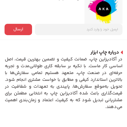
ارسال
درباره چاپ ابزار
در آکادیزاین چاپ، ضمانت کیفیت و تضمین بهترین قیمت، اصل
اساسی کار ماست. با تکیه بر سابقه کاری طولانی‌مدت و تجربه
حرفه‌ای در صنعت چاپ، متعهد هستیم تمامی سفارش‌ها با
بالاترین استاندارد کیفی و مطابق با خواست مشتری انجام شود.
تحویل به‌موقع سفارش‌ها، پایبندی به تعهدات و شفافیت در
قیمت‌گذاری باعث شده آکادیزاین چاپ به انتخابی مطمئن برای
مشتریانی تبدیل شود که به کیفیت، اعتماد و زمان‌بندی اهمیت
می‌دهند.