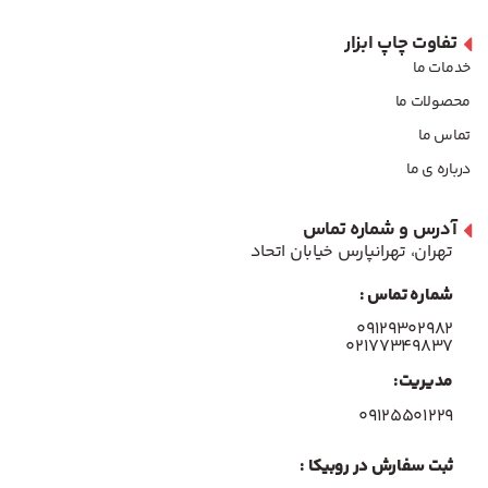
تفاوت چاپ ابزار
خدمات ما
محصولات ما
تماس ما
درباره ی ما
آدرس و شماره تماس
تهران، تهرانپارس خیابان اتحاد
شماره تماس :
۰۹۱۲۹۳۰۲۹۸۲
۰۲۱۷۷۳۴۹۸۳۷
مدیریت:
۰۹۱۲۵۵۰۱۲۲۹
ثبت سفارش در روبیکا :