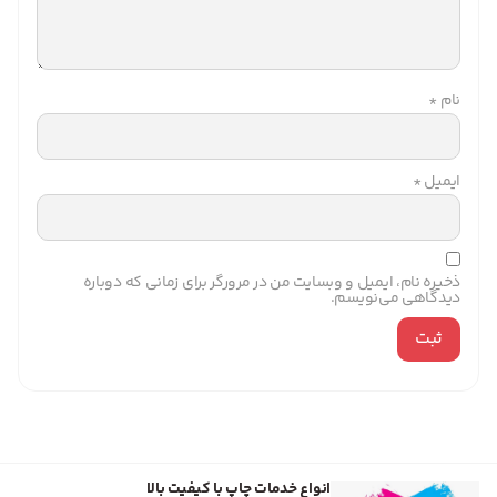
نام
*
ایمیل
*
ذخیره نام، ایمیل و وبسایت من در مرورگر برای زمانی که دوباره
دیدگاهی می‌نویسم.
انواع خدمات چاپ با کیفیت بالا