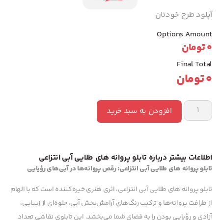
آپلود طرح خودتان
Options Amount
0
تومان
Final Total
0
تومان
افزودن به سبد خرید
اطلاعات بیشتر درباره تابلو پروانه های طلایی آبی انتزاعی
تابلو پروانه های طلایی آبی انتزاعی: رقص پروانه‌ها در آبی‌های رؤیایی
تابلو پروانه های طلایی آبی انتزاعی، اثری هنری خیره‌کننده است که با الهام
از ظرافت پروانه‌ها و ترکیب رنگ‌های آرامش‌بخش آبی، جلوه‌ای از زیبایی،
آزادی و رؤیایی بودن را به فضای شما می‌بخشد. این تابلوی نقاشی تعداد