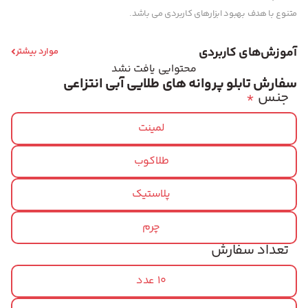
متنوع با هدف بهبود ابزارهای کاربردی می باشد.
آموزش‌های کاربردی
موارد بیشتر
محتوایی یافت نشد
سفارش تابلو پروانه های طلایی آبی انتزاعی
جنس
*
لمینت
طلاکوب
پلاستیک
چرم
تعداد سفارش
10 عدد