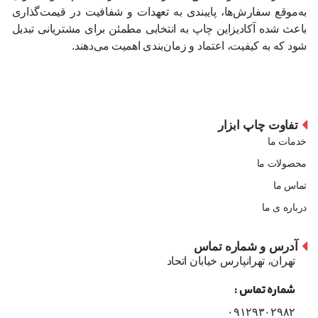
به‌موقع سفارش‌ها، پایبندی به تعهدات و شفافیت در قیمت‌گذاری
باعث شده آکادیزاین چاپ به انتخابی مطمئن برای مشتریانی تبدیل
شود که به کیفیت، اعتماد و زمان‌بندی اهمیت می‌دهند.
تفاوت چاپ ابزار
خدمات ما
محصولات ما
تماس ما
درباره ی ما
آدرس و شماره تماس
تهران، تهرانپارس خیابان اتحاد
شماره تماس :
۰۹۱۲۹۳۰۲۹۸۲