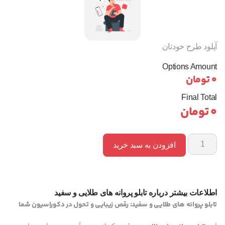
آپلود طرح خودتان
Options Amount
0
تومان
Final Total
0
تومان
افزودن به سبد خرید
اطلاعات بیشتر درباره تابلو پروانه های طلایی و سفید
تابلو پروانه های طلایی و سفید: رقص زیبایی و تحول در دکوراسیون شما