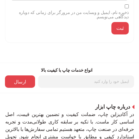
ذخیره نام، ایمیل و وبسایت من در مرورگر برای زمانی که دوباره
دیدگاهی می‌نویسم.
انواع خدمات چاپ با کیفیت بالا
ارسال
درباره چاپ ابزار
در آکادیزاین چاپ، ضمانت کیفیت و تضمین بهترین قیمت، اصل
اساسی کار ماست. با تکیه بر سابقه کاری طولانی‌مدت و تجربه
حرفه‌ای در صنعت چاپ، متعهد هستیم تمامی سفارش‌ها با بالاترین
استاندارد کیفی و مطابق با خواست مشتری انجام شود. تحویل