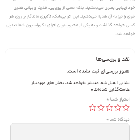
خود زیبایی بصری می‌بخشید، بلکه حسی از پویایی، قدرت و بیانی هنری
قوی را نیز به آن هدیه می‌دهید. این اثر، بی‌شک، تأثیری ماندگار بر روی هر
کسی خواهد گذاشت و به یکی از محبوب‌ترین اجزای دکوراسیون شما تبدیل
خواهد شد.
نقد و بررسی‌ها
هنوز بررسی‌ای ثبت نشده است.
نشانی ایمیل شما منتشر نخواهد شد.
بخش‌های موردنیاز
علامت‌گذاری شده‌اند
*
امتیاز شما
*
دیدگاه شما
*