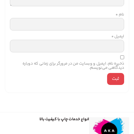
نام
*
ایمیل
*
ذخیره نام، ایمیل و وبسایت من در مرورگر برای زمانی که دوباره
دیدگاهی می‌نویسم.
انواع خدمات چاپ با کیفیت بالا