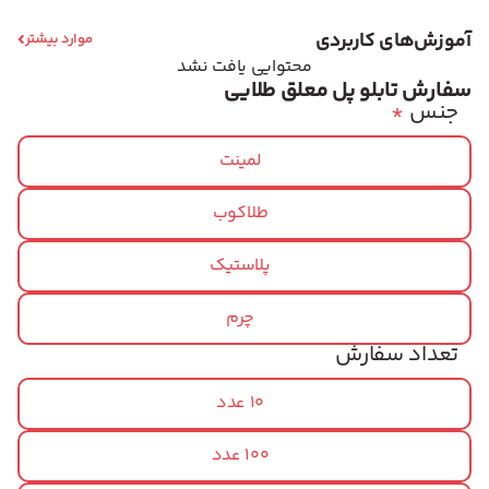
آموزش‌های کاربردی
موارد بیشتر
محتوایی یافت نشد
سفارش تابلو پل معلق طلایی
جنس
*
لمینت
طلاکوب
پلاستیک
چرم
تعداد سفارش
10 عدد
100 عدد