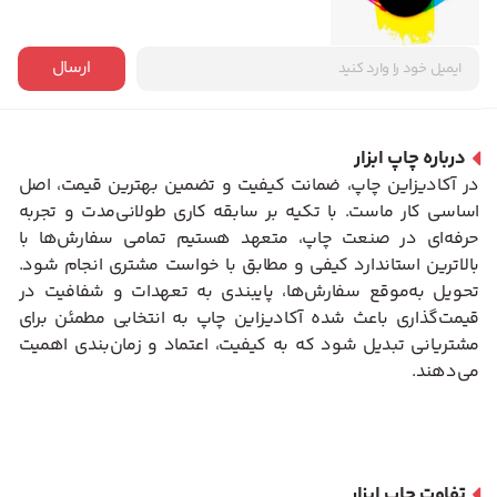
ارسال
درباره چاپ ابزار
در آکادیزاین چاپ، ضمانت کیفیت و تضمین بهترین قیمت، اصل
اساسی کار ماست. با تکیه بر سابقه کاری طولانی‌مدت و تجربه
حرفه‌ای در صنعت چاپ، متعهد هستیم تمامی سفارش‌ها با
بالاترین استاندارد کیفی و مطابق با خواست مشتری انجام شود.
تحویل به‌موقع سفارش‌ها، پایبندی به تعهدات و شفافیت در
قیمت‌گذاری باعث شده آکادیزاین چاپ به انتخابی مطمئن برای
مشتریانی تبدیل شود که به کیفیت، اعتماد و زمان‌بندی اهمیت
می‌دهند.
تفاوت چاپ ابزار