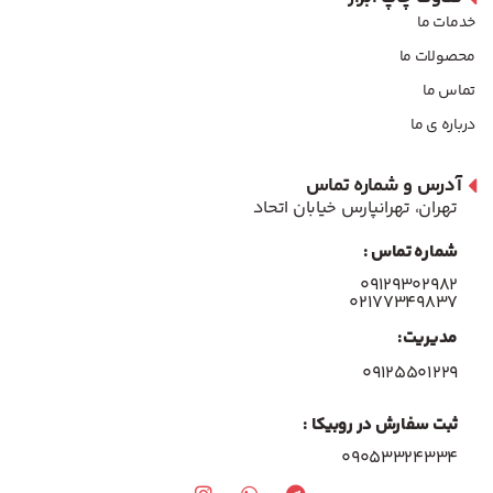
خدمات ما
محصولات ما
تماس ما
درباره ی ما
آدرس و شماره تماس
تهران، تهرانپارس خیابان اتحاد
شماره تماس :
۰۹۱۲۹۳۰۲۹۸۲
۰۲۱۷۷۳۴۹۸۳۷
مدیریت:
۰۹۱۲۵۵۰۱۲۲۹
ثبت سفارش در روبیکا :
09053324334