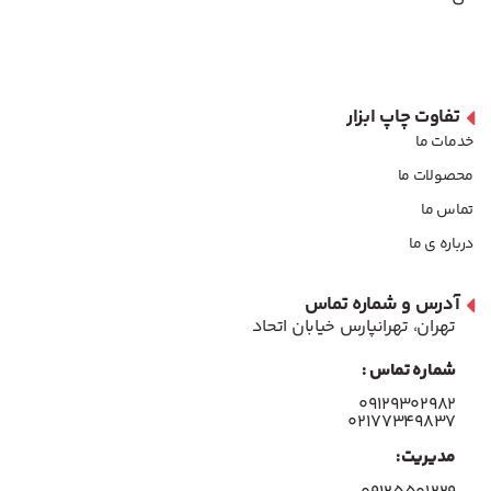
تفاوت چاپ ابزار
خدمات ما
محصولات ما
تماس ما
درباره ی ما
آدرس و شماره تماس
تهران، تهرانپارس خیابان اتحاد
شماره تماس :
۰۹۱۲۹۳۰۲۹۸۲
۰۲۱۷۷۳۴۹۸۳۷
مدیریت: