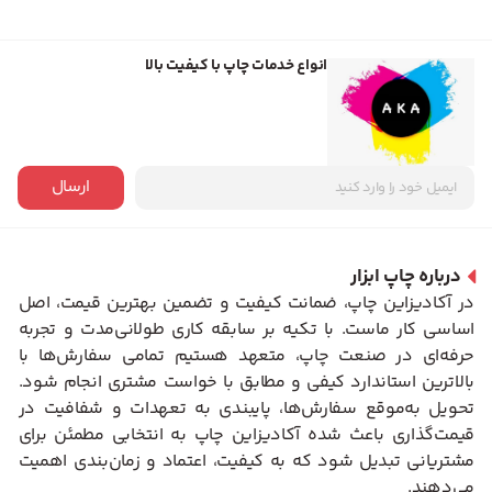
انواع خدمات چاپ با کیفیت بالا
ارسال
درباره چاپ ابزار
در آکادیزاین چاپ، ضمانت کیفیت و تضمین بهترین قیمت، اصل
اساسی کار ماست. با تکیه بر سابقه کاری طولانی‌مدت و تجربه
حرفه‌ای در صنعت چاپ، متعهد هستیم تمامی سفارش‌ها با
بالاترین استاندارد کیفی و مطابق با خواست مشتری انجام شود.
تحویل به‌موقع سفارش‌ها، پایبندی به تعهدات و شفافیت در
قیمت‌گذاری باعث شده آکادیزاین چاپ به انتخابی مطمئن برای
مشتریانی تبدیل شود که به کیفیت، اعتماد و زمان‌بندی اهمیت
می‌دهند.