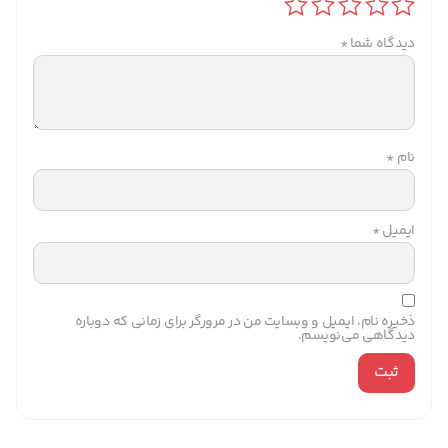
دیدگاه شما
*
نام
*
ایمیل
*
ذخیره نام، ایمیل و وبسایت من در مرورگر برای زمانی که دوباره
دیدگاهی می‌نویسم.