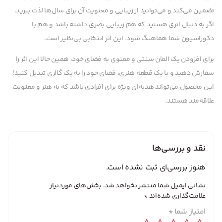
تضمین می‌کند و می‌توانید از زیبایی و معنویت آن برای سال‌ها لذت ببرید.
اگر به دنبال اثری هستید که هم زیبایی بصری داشته باشد و هم با
دکوراسیون شما هماهنگ شود، این اثر انتخابی بی‌نظیر است.
برای افزودن یک المان سنتی و معنوی به فضای خود، همین حالا این اثر را
سفارش دهید و با یک قطعه هنری، فضای خود را به یک گالری تبدیل کنید!
این محصول می‌تواند هدیه‌ای ویژه برای افرادی باشد که به هنر و معنویت
علاقه‌مند هستند.
نقد و بررسی‌ها
هنوز بررسی‌ای ثبت نشده است.
نشانی ایمیل شما منتشر نخواهد شد.
بخش‌های موردنیاز
علامت‌گذاری شده‌اند
*
امتیاز شما
*