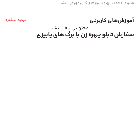
متنوع با هدف بهبود ابزارهای کاربردی می باشد.
آموزش‌های کاربردی
موارد بیشتر
محتوایی یافت نشد
سفارش تابلو چهره زن با برگ های پاییزی