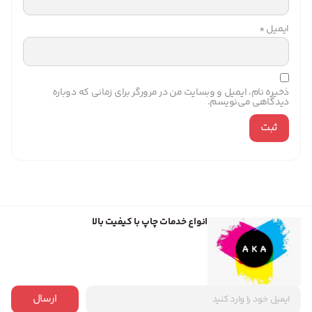
ایمیل
*
ذخیره نام، ایمیل و وبسایت من در مرورگر برای زمانی که دوباره
دیدگاهی می‌نویسم.
انواع خدمات چاپ با کیفیت بالا
ارسال