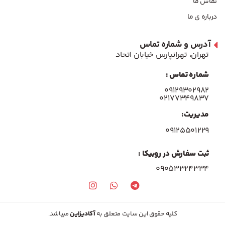
تماس ما
درباره ی ما
آدرس و شماره تماس
تهران، تهرانپارس خیابان اتحاد
شماره تماس :
۰۹۱۲۹۳۰۲۹۸۲
۰۲۱۷۷۳۴۹۸۳۷
مدیریت:
۰۹۱۲۵۵۰۱۲۲۹
ثبت سفارش در روبیکا :
09053324334
کلیه حقوق این سایت متعلق به
آکادیزاین
میباشد.