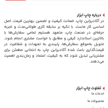
درباره چاپ ابزار
در آکادیزاین چاپ، ضمانت کیفیت و تضمین بهترین قیمت، اصل
اساسی کار ماست. با تکیه بر سابقه کاری طولانی‌مدت و تجربه
حرفه‌ای در صنعت چاپ، متعهد هستیم تمامی سفارش‌ها با
بالاترین استاندارد کیفی و مطابق با خواست مشتری انجام شود.
تحویل به‌موقع سفارش‌ها، پایبندی به تعهدات و شفافیت در
قیمت‌گذاری باعث شده آکادیزاین چاپ به انتخابی مطمئن برای
مشتریانی تبدیل شود که به کیفیت، اعتماد و زمان‌بندی اهمیت
می‌دهند.
تفاوت چاپ ابزار
خدمات ما
محصولات ما