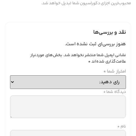
محبوب‌ترین اجزای دکوراسیون شما تبدیل خواهد شد.
نقد و بررسی‌ها
هنوز بررسی‌ای ثبت نشده است.
نشانی ایمیل شما منتشر نخواهد شد.
بخش‌های موردنیاز
علامت‌گذاری شده‌اند
*
امتیاز شما
*
دیدگاه شما
*
نام
*