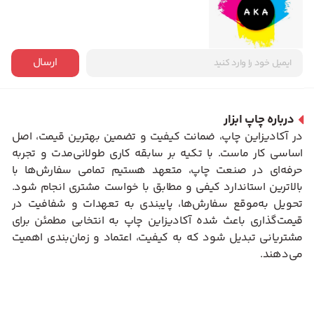
ارسال
درباره چاپ ابزار
در آکادیزاین چاپ، ضمانت کیفیت و تضمین بهترین قیمت، اصل
اساسی کار ماست. با تکیه بر سابقه کاری طولانی‌مدت و تجربه
حرفه‌ای در صنعت چاپ، متعهد هستیم تمامی سفارش‌ها با
بالاترین استاندارد کیفی و مطابق با خواست مشتری انجام شود.
تحویل به‌موقع سفارش‌ها، پایبندی به تعهدات و شفافیت در
قیمت‌گذاری باعث شده آکادیزاین چاپ به انتخابی مطمئن برای
مشتریانی تبدیل شود که به کیفیت، اعتماد و زمان‌بندی اهمیت
می‌دهند.