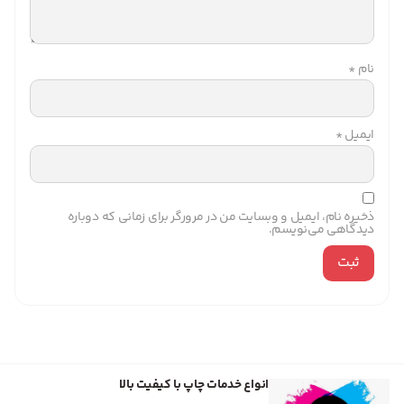
نام
*
ایمیل
*
ذخیره نام، ایمیل و وبسایت من در مرورگر برای زمانی که دوباره
دیدگاهی می‌نویسم.
انواع خدمات چاپ با کیفیت بالا