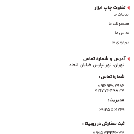
تفاوت چاپ ابزار
خدمات ما
محصولات ما
تماس ما
درباره ی ما
آدرس و شماره تماس
تهران، تهرانپارس خیابان اتحاد
شماره تماس :
۰۹۱۲۹۳۰۲۹۸۲
۰۲۱۷۷۳۴۹۸۳۷
مدیریت:
۰۹۱۲۵۵۰۱۲۲۹
ثبت سفارش در روبیکا :
09053324334