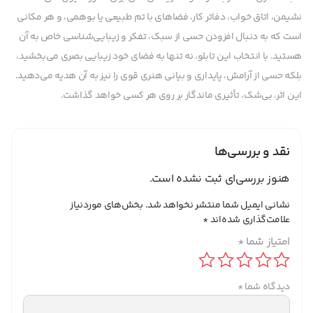
نشیمن، اتاق خواب، دفاتر کار، فضاهای با تم طبیعی یا بوهمی، و هر مکانی
است که به دنبال افزودن حسی از سبک، تفکر و زیبایی‌شناسی خاص به آن
هستید. با انتخاب این تابلو، نه تنها به فضای خود زیبایی بصری می‌بخشید،
بلکه حسی از آرامش، پایداری و بیانی هنری قوی را نیز به آن هدیه می‌دهید.
این اثر، بی‌شک، تأثیری ماندگار بر روی هر کسی خواهد گذاشت.
نقد و بررسی‌ها
هنوز بررسی‌ای ثبت نشده است.
نشانی ایمیل شما منتشر نخواهد شد.
بخش‌های موردنیاز
علامت‌گذاری شده‌اند
*
امتیاز شما
*
دیدگاه شما
*