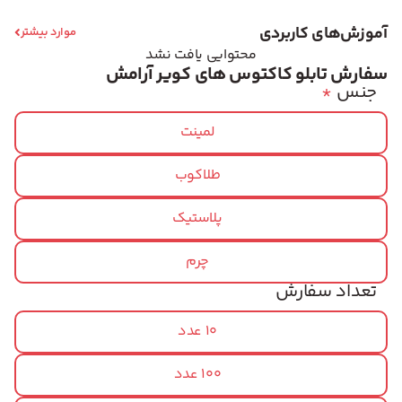
آموزش‌های کاربردی
موارد بیشتر
محتوایی یافت نشد
سفارش تابلو کاکتوس های کویر آرامش
جنس
*
لمینت
طلاکوب
پلاستیک
چرم
تعداد سفارش
10 عدد
100 عدد