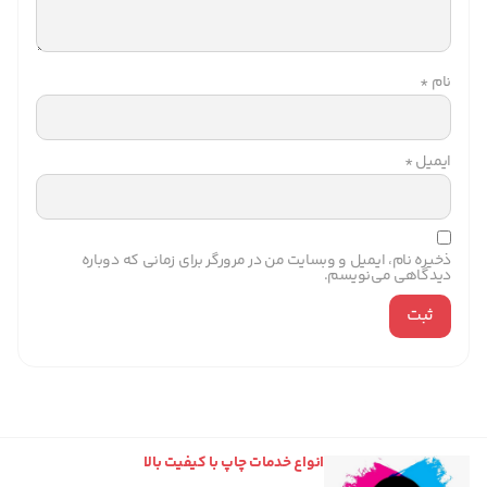
نام
*
ایمیل
*
ذخیره نام، ایمیل و وبسایت من در مرورگر برای زمانی که دوباره
دیدگاهی می‌نویسم.
انواع خدمات چاپ با کیفیت بالا