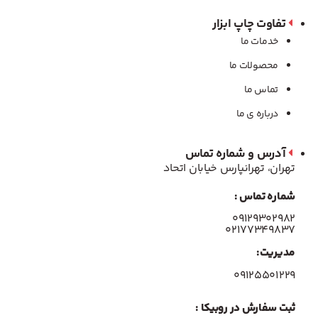
تفاوت چاپ ابزار
خدمات ما
محصولات ما
تماس ما
درباره ی ما
آدرس و شماره تماس
تهران، تهرانپارس خیابان اتحاد
شماره تماس :
۰۹۱۲۹۳۰۲۹۸۲
۰۲۱۷۷۳۴۹۸۳۷
مدیریت:
۰۹۱۲۵۵۰۱۲۲۹
ثبت سفارش در روبیکا :