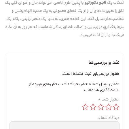
انتخاب یک
تابلو دکوراتیو
با چنین طرح خاصی، می‌تواند حال و هوای کلی یک
اتاق را تغییر داده و آن را از یک فضای معمولی به یک محیط الهام‌بخش و
شخصیت‌دار تبدیل کند. این قطعه هنری، نه تنها یک عنصر تزئینی، بلکه یک
سرمایه‌گذاری در زیبایی و اصالت فضای زندگی شماست که هر روز به آن نگاه
می‌کنید و از آن لذت می‌برید.
نقد و بررسی‌ها
هنوز بررسی‌ای ثبت نشده است.
نشانی ایمیل شما منتشر نخواهد شد.
بخش‌های موردنیاز
علامت‌گذاری شده‌اند
*
امتیاز شما
*
دیدگاه شما
*