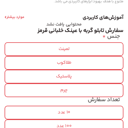
متنوع با هدف بهبود ابزارهای کاربردی می باشد.
آموزش‌های کاربردی
موارد بیشتر
محتوایی یافت نشد
سفارش تابلو گربه با عینک خلبانی قرمز
جنس
*
لمینت
طلاکوب
پلاستیک
چرم
تعداد سفارش
10 عدد
100 عدد