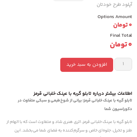
آپلود طرح خودتان
Options Amount
0
تومان
Final Total
0
تومان
افزودن به سبد خرید
اطلاعات بیشتر درباره تابلو گربه با عینک خلبانی قرمز
تابلو گربه با عینک خلبانی قرمز: بیانی از شوخ‌طبعی و سبکی متفاوت در
دکوراسیون شما
تابلو گربه با عینک خلبانی قرمز، اثری هنری شاد و متفاوت است که با الهام از
طنز و تخیل، جلوه‌ای خاص و سرگرم‌کننده به فضای شما می‌بخشد. این