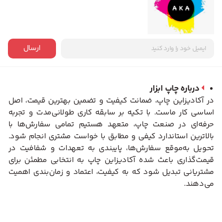
ارسال
درباره چاپ ابزار
در آکادیزاین چاپ، ضمانت کیفیت و تضمین بهترین قیمت، اصل
اساسی کار ماست. با تکیه بر سابقه کاری طولانی‌مدت و تجربه
حرفه‌ای در صنعت چاپ، متعهد هستیم تمامی سفارش‌ها با
بالاترین استاندارد کیفی و مطابق با خواست مشتری انجام شود.
تحویل به‌موقع سفارش‌ها، پایبندی به تعهدات و شفافیت در
قیمت‌گذاری باعث شده آکادیزاین چاپ به انتخابی مطمئن برای
مشتریانی تبدیل شود که به کیفیت، اعتماد و زمان‌بندی اهمیت
می‌دهند.