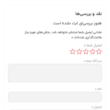
نقد و بررسی‌ها
هنوز بررسی‌ای ثبت نشده است.
نشانی ایمیل شما منتشر نخواهد شد.
بخش‌های موردنیاز
علامت‌گذاری شده‌اند
*
امتیاز شما
*
دیدگاه شما
*
نام
*
ایمیل
*