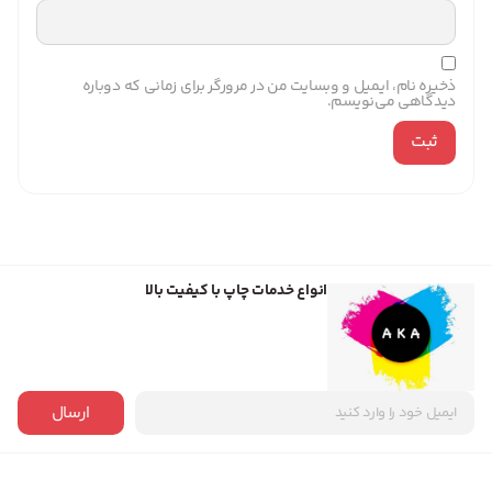
ذخیره نام، ایمیل و وبسایت من در مرورگر برای زمانی که دوباره
دیدگاهی می‌نویسم.
انواع خدمات چاپ با کیفیت بالا
ارسال