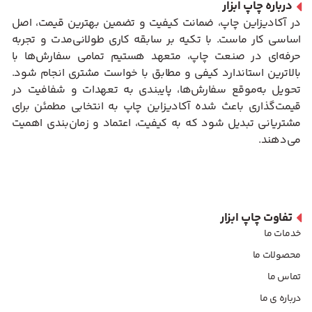
درباره چاپ ابزار
در آکادیزاین چاپ، ضمانت کیفیت و تضمین بهترین قیمت، اصل
اساسی کار ماست. با تکیه بر سابقه کاری طولانی‌مدت و تجربه
حرفه‌ای در صنعت چاپ، متعهد هستیم تمامی سفارش‌ها با
بالاترین استاندارد کیفی و مطابق با خواست مشتری انجام شود.
تحویل به‌موقع سفارش‌ها، پایبندی به تعهدات و شفافیت در
قیمت‌گذاری باعث شده آکادیزاین چاپ به انتخابی مطمئن برای
مشتریانی تبدیل شود که به کیفیت، اعتماد و زمان‌بندی اهمیت
می‌دهند.
تفاوت چاپ ابزار
خدمات ما
محصولات ما
تماس ما
درباره ی ما