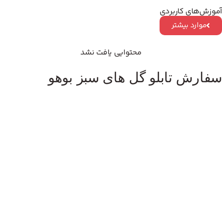
آموزش‌های کاربردی
موارد بیشتر
محتوایی یافت نشد
سفارش تابلو گل های سبز بوهو