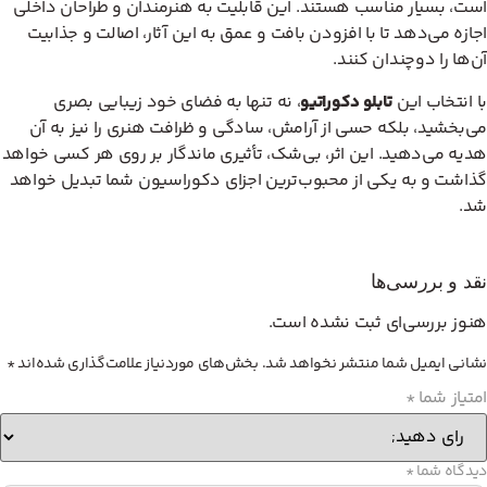
است، بسیار مناسب هستند. این قابلیت به هنرمندان و طراحان داخلی
اجازه می‌دهد تا با افزودن بافت و عمق به این آثار، اصالت و جذابیت
آن‌ها را دوچندان کنند.
با انتخاب این
تابلو دکوراتیو
، نه تنها به فضای خود زیبایی بصری
می‌بخشید، بلکه حسی از آرامش، سادگی و ظرافت هنری را نیز به آن
هدیه می‌دهید. این اثر، بی‌شک، تأثیری ماندگار بر روی هر کسی خواهد
گذاشت و به یکی از محبوب‌ترین اجزای دکوراسیون شما تبدیل خواهد
شد.
نقد و بررسی‌ها
هنوز بررسی‌ای ثبت نشده است.
نشانی ایمیل شما منتشر نخواهد شد.
بخش‌های موردنیاز علامت‌گذاری شده‌اند
*
امتیاز شما
*
دیدگاه شما
*