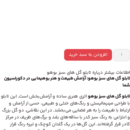
افزودن به سبد خرید
اطلاعات بیشتر درباره تابلو گل های سبز بوهو
تابلو گل های سبز بوهو: آرامش طبیعت و هنر بوهیمایی در دکوراسیون
شما
تابلو گل های سبز بوهو
اثری هنری ساده و آرامش‌بخش است. این تابلو
با طراحی مینیمالیستی و رنگ‌های خنثی و طبیعی، حسی از آرامش و
ارتباط با طبیعت را به هر فضایی می‌بخشد. در این نقاشی، دو گل بزرگ
و انتزاعی به رنگ سبز کدر با ساقه‌های بلند و برگ‌های ظریف در مرکز
کادر قرار گرفته‌اند. این گل‌ها در یک گلدان کوچک و تیره رنگ قرار