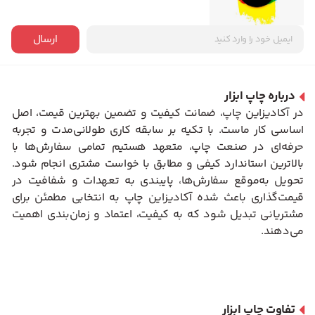
ارسال
درباره چاپ ابزار
در آکادیزاین چاپ، ضمانت کیفیت و تضمین بهترین قیمت، اصل
اساسی کار ماست. با تکیه بر سابقه کاری طولانی‌مدت و تجربه
حرفه‌ای در صنعت چاپ، متعهد هستیم تمامی سفارش‌ها با
بالاترین استاندارد کیفی و مطابق با خواست مشتری انجام شود.
تحویل به‌موقع سفارش‌ها، پایبندی به تعهدات و شفافیت در
قیمت‌گذاری باعث شده آکادیزاین چاپ به انتخابی مطمئن برای
مشتریانی تبدیل شود که به کیفیت، اعتماد و زمان‌بندی اهمیت
می‌دهند.
تفاوت چاپ ابزار