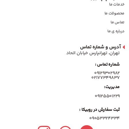
خدمات ما
محصولات ما
تماس ما
درباره ی ما
آدرس و شماره تماس
تهران، تهرانپارس خیابان اتحاد
شماره تماس :
۰۹۱۲۹۳۰۲۹۸۲
۰۲۱۷۷۳۴۹۸۳۷
مدیریت:
۰۹۱۲۵۵۰۱۲۲۹
ثبت سفارش در روبیکا :
09053324334