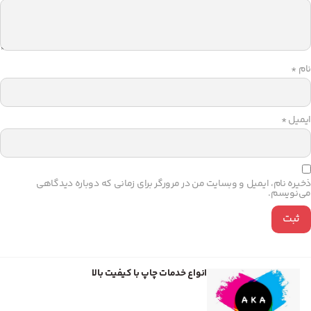
نام
*
ایمیل
*
ذخیره نام، ایمیل و وبسایت من در مرورگر برای زمانی که دوباره دیدگاهی
می‌نویسم.
انواع خدمات چاپ با کیفیت بالا